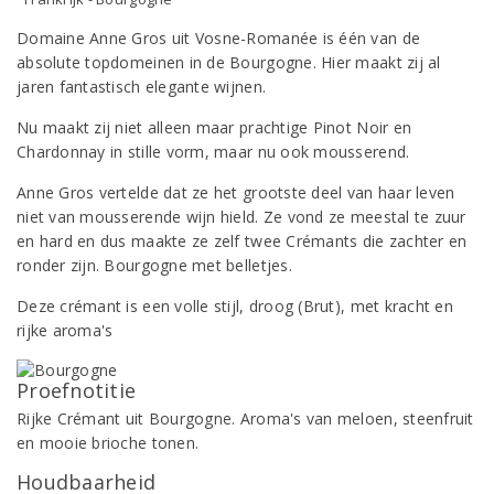
Domaine Anne Gros uit Vosne-Romanée is één van de
absolute topdomeinen in de Bourgogne. Hier maakt zij al
jaren fantastisch elegante wijnen.
Nu maakt zij niet alleen maar prachtige Pinot Noir en
Chardonnay in stille vorm, maar nu ook mousserend.
Anne Gros vertelde dat ze het grootste deel van haar leven
niet van mousserende wijn hield. Ze vond ze meestal te zuur
en hard en dus maakte ze zelf twee Crémants die zachter en
ronder zijn. Bourgogne met belletjes.
Deze crémant is een volle stijl, droog (Brut), met kracht en
rijke aroma's
Proefnotitie
Rijke Crémant uit Bourgogne. Aroma's van meloen, steenfruit
en mooie brioche tonen.
Houdbaarheid