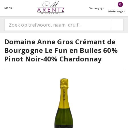
0
Menu
Verlanglijst
Winkelwagen
Domaine Anne Gros Crémant de
Bourgogne Le Fun en Bulles 60%
Pinot Noir-40% Chardonnay