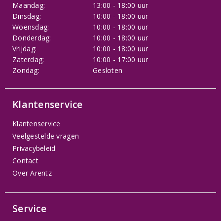
Maandag:
13:00 - 18:00 uur
Dinsdag:
10:00 - 18:00 uur
Woensdag:
10:00 - 18:00 uur
Donderdag:
10:00 - 18:00 uur
Vrijdag:
10:00 - 18:00 uur
Zaterdag:
10:00 - 17:00 uur
Zondag:
Gesloten
Klantenservice
Klantenservice
Veelgestelde vragen
Privacybeleid
Contact
Over Arentz
Service