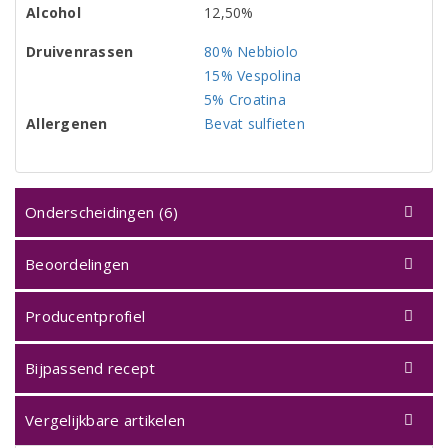
Alcohol
12,50%
Druivenrassen
80% Nebbiolo
15% Vespolina
5% Croatina
Allergenen
Bevat sulfieten
Onderscheidingen (6)
Beoordelingen
Producentprofiel
Bijpassend recept
Vergelijkbare artikelen