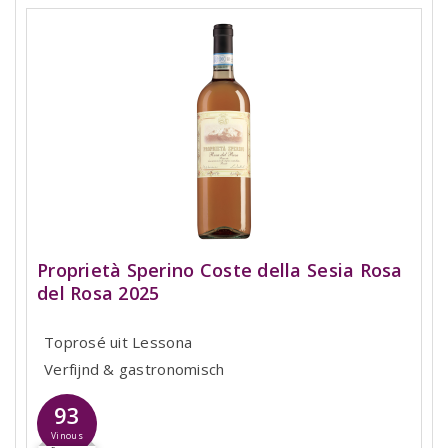
Proprietà Sperino Coste della Sesia Rosa
del Rosa 2025
Toprosé uit Lessona
Verfijnd & gastronomisch
93
Vinous