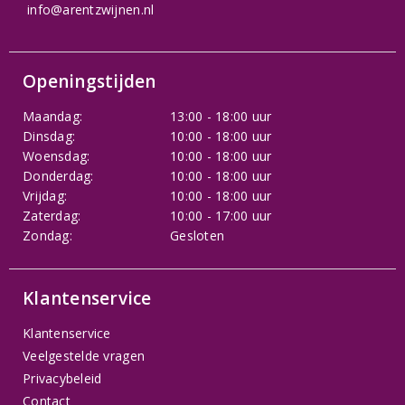
info@arentzwijnen.nl
Openingstijden
Maandag:
13:00 - 18:00 uur
Dinsdag:
10:00 - 18:00 uur
Woensdag:
10:00 - 18:00 uur
Donderdag:
10:00 - 18:00 uur
Vrijdag:
10:00 - 18:00 uur
Zaterdag:
10:00 - 17:00 uur
Zondag:
Gesloten
Klantenservice
Klantenservice
Veelgestelde vragen
Privacybeleid
Contact