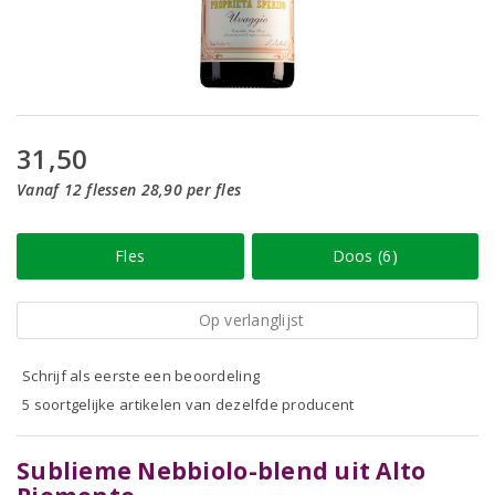
31,50
Vanaf 12 flessen 28,90 per fles
Fles
Doos (6)
Op verlanglijst
Schrijf als eerste een beoordeling
5 soortgelijke artikelen van dezelfde producent
Sublieme Nebbiolo-blend uit Alto