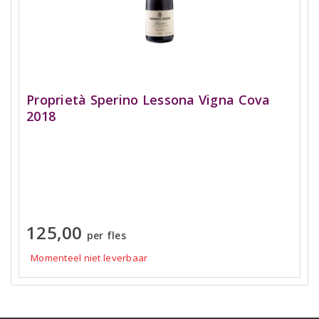
Proprietà Sperino Lessona Vigna Cova
2018
125,00
per fles
Momenteel niet leverbaar