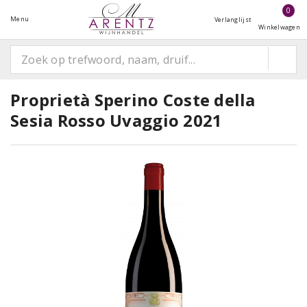
0
Menu
Verlanglijst
Winkelwagen
Proprietà Sperino Coste della
Sesia Rosso Uvaggio 2021