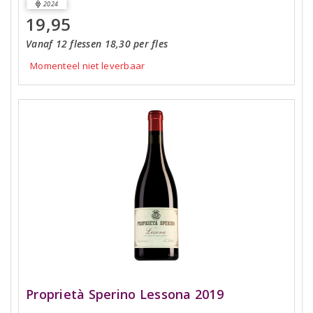
2024
19,95
Vanaf 12 flessen 18,30 per fles
Momenteel niet leverbaar
Proprietà Sperino Lessona 2019