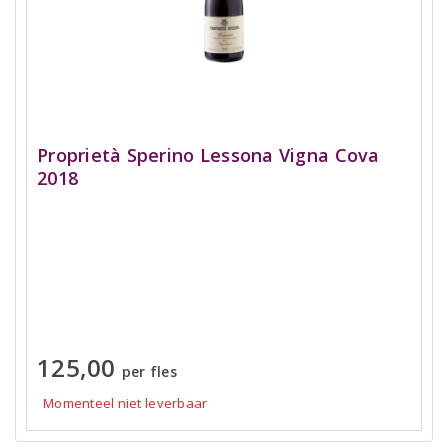
Proprietà Sperino Lessona Vigna Cova
2018
125,00
per fles
Momenteel niet leverbaar