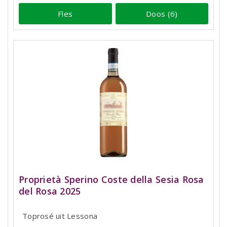
Fles
Doos (6)
Proprietà Sperino Coste della Sesia Rosa
del Rosa 2025
Toprosé uit Lessona