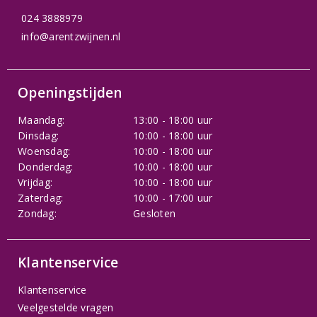
024 3888979
info@arentzwijnen.nl
Openingstijden
Maandag:
13:00 - 18:00 uur
Dinsdag:
10:00 - 18:00 uur
Woensdag:
10:00 - 18:00 uur
Donderdag:
10:00 - 18:00 uur
Vrijdag:
10:00 - 18:00 uur
Zaterdag:
10:00 - 17:00 uur
Zondag:
Gesloten
Klantenservice
Klantenservice
Veelgestelde vragen