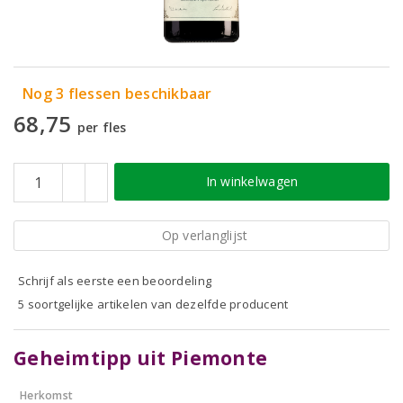
Nog 3 flessen beschikbaar
68,75
per fles
In winkelwagen
Op verlanglijst
Schrijf als eerste een beoordeling
5 soortgelijke artikelen van dezelfde producent
Geheimtipp uit Piemonte
Herkomst