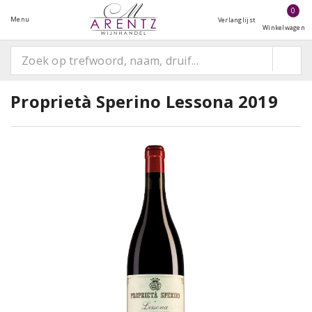
0
Menu
Verlanglijst
Winkelwagen
Proprietà Sperino Lessona 2019