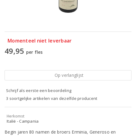
Momenteel niet leverbaar
49,95
per fles
Op verlanglijst
Schrijf als eerste een beoordeling
3 soortgelijke artikelen van dezelfde producent
Herkomst
Italië - Campania
Begin jaren 80 namen de broers Erminia, Generoso en