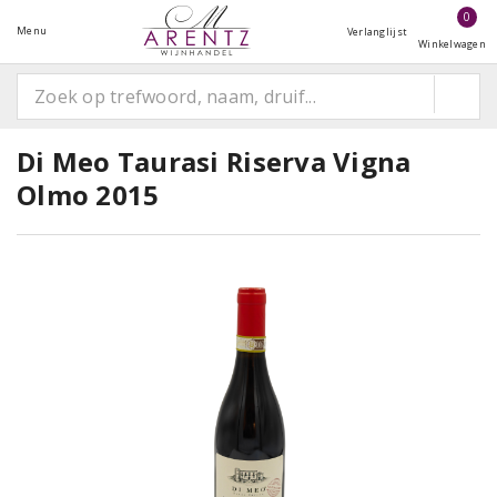
0
Menu
Verlanglijst
Winkelwagen
Di Meo Taurasi Riserva Vigna
Olmo 2015