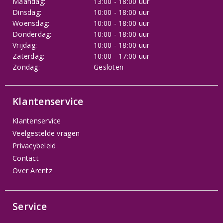
Maandag:
13:00 - 18:00 uur
Dinsdag:
10:00 - 18:00 uur
Woensdag:
10:00 - 18:00 uur
Donderdag:
10:00 - 18:00 uur
Vrijdag:
10:00 - 18:00 uur
Zaterdag:
10:00 - 17:00 uur
Zondag:
Gesloten
Klantenservice
Klantenservice
Veelgestelde vragen
Privacybeleid
Contact
Over Arentz
Service