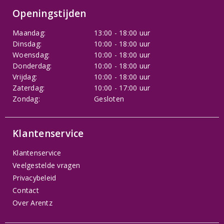
Openingstijden
Maandag:
13:00 - 18:00 uur
Dinsdag:
10:00 - 18:00 uur
Woensdag:
10:00 - 18:00 uur
Donderdag:
10:00 - 18:00 uur
Vrijdag:
10:00 - 18:00 uur
Zaterdag:
10:00 - 17:00 uur
Zondag:
Gesloten
Klantenservice
Klantenservice
Veelgestelde vragen
Privacybeleid
Contact
Over Arentz