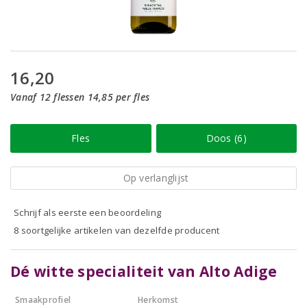
16,20
Vanaf 12 flessen 14,85 per fles
Fles
Doos (6)
Op verlanglijst
Schrijf als eerste een beoordeling
8 soortgelijke artikelen van dezelfde producent
Dé witte specialiteit van Alto Adige
Smaakprofiel
Herkomst