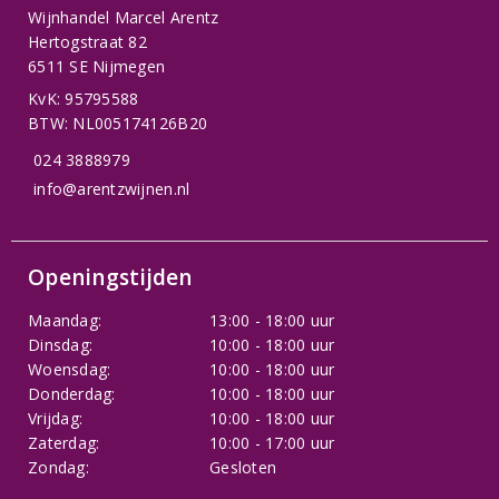
Wijnhandel Marcel Arentz
Hertogstraat 82
6511 SE Nijmegen
KvK: 95795588
BTW: NL005174126B20
024 3888979
info@arentzwijnen.nl
Openingstijden
Maandag:
13:00 - 18:00 uur
Dinsdag:
10:00 - 18:00 uur
Woensdag:
10:00 - 18:00 uur
Donderdag:
10:00 - 18:00 uur
Vrijdag:
10:00 - 18:00 uur
Zaterdag:
10:00 - 17:00 uur
Zondag:
Gesloten