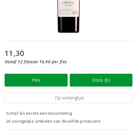
11,30
Vanaf 12 flessen 10,40 per fles
Fles
Doos (6)
Op verlanglijst
Schrijf als eerste een beoordeling
26 soortgelijke artikelen van dezelfde producent