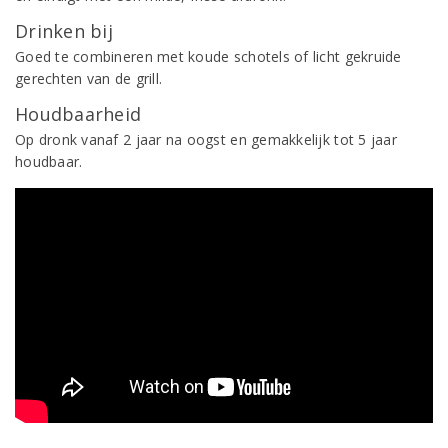
Drinken bij
Goed te combineren met koude schotels of licht gekruide
gerechten van de grill.
Houdbaarheid
Op dronk vanaf 2 jaar na oogst en gemakkelijk tot 5 jaar
houdbaar.