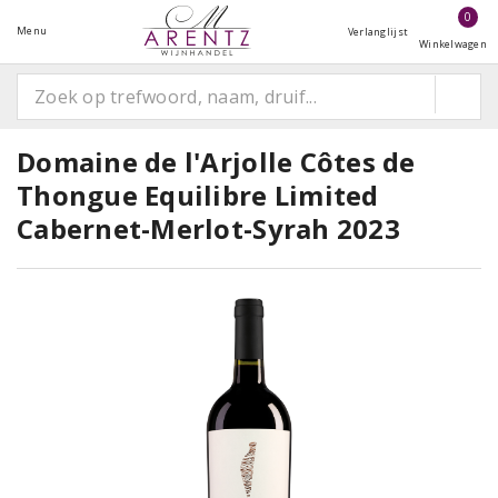
0
Menu
Verlanglijst
Winkelwagen
Domaine de l'Arjolle Côtes de
Thongue Equilibre Limited
Cabernet-Merlot-Syrah 2023