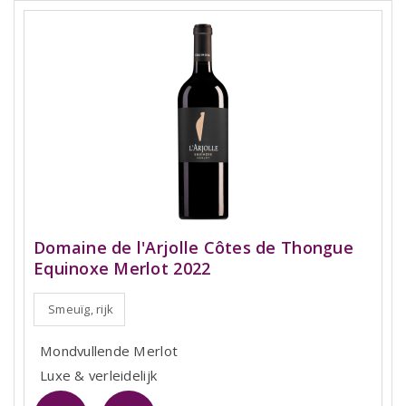
Domaine de l'Arjolle Côtes de Thongue
Equinoxe Merlot 2022
Smeuïg, rijk
Mondvullende Merlot
Luxe & verleidelijk