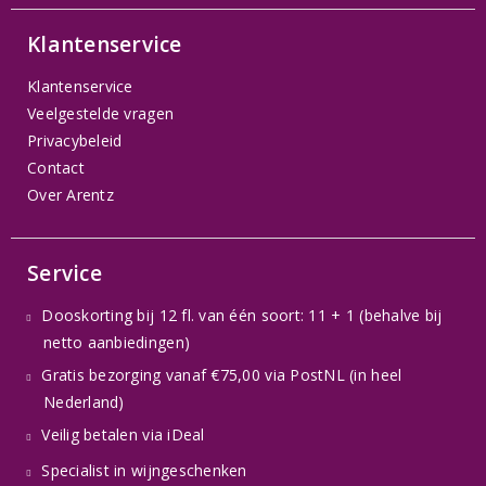
Klantenservice
Klantenservice
Veelgestelde vragen
Privacybeleid
Contact
Over Arentz
Service
Dooskorting bij 12 fl. van één soort: 11 + 1 (behalve bij
netto aanbiedingen)
Gratis bezorging vanaf €75,00 via PostNL (in heel
Nederland)
Veilig betalen via iDeal
Specialist in wijngeschenken