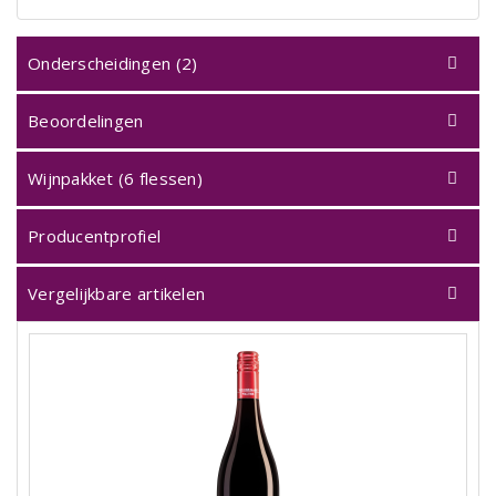
Onderscheidingen (2)
Beoordelingen
Wijnpakket (6 flessen)
Producentprofiel
Vergelijkbare artikelen