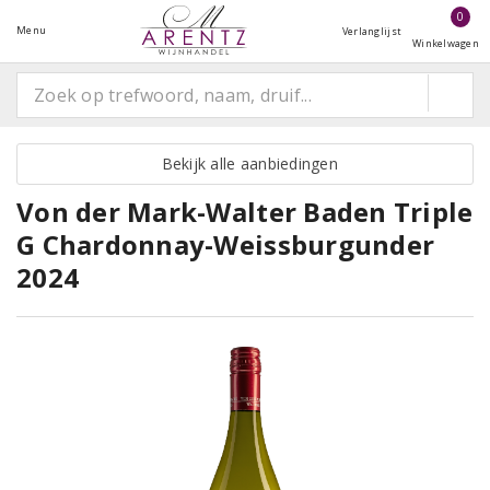
0
Menu
Verlanglijst
Winkelwagen
Bekijk alle aanbiedingen
Von der Mark-Walter Baden Triple
G Chardonnay-Weissburgunder
2024