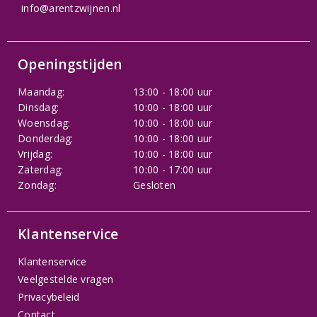
info@arentzwijnen.nl
Openingstijden
Maandag:
13:00 - 18:00 uur
Dinsdag:
10:00 - 18:00 uur
Woensdag:
10:00 - 18:00 uur
Donderdag:
10:00 - 18:00 uur
Vrijdag:
10:00 - 18:00 uur
Zaterdag:
10:00 - 17:00 uur
Zondag:
Gesloten
Klantenservice
Klantenservice
Veelgestelde vragen
Privacybeleid
Contact