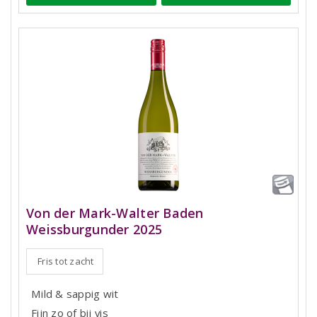
Von der Mark-Walter Baden
Weissburgunder 2025
Fris tot zacht
Mild & sappig wit
Fijn zo of bij vis