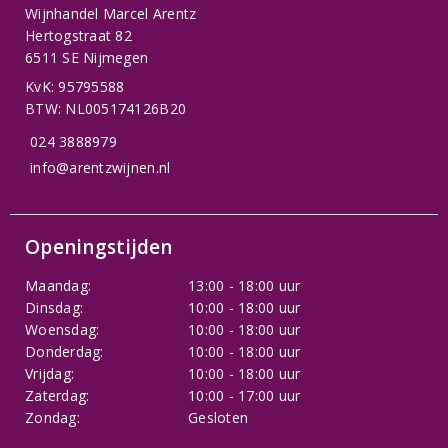
Wijnhandel Marcel Arentz
Hertogstraat 82
6511 SE Nijmegen
KvK: 95795588
BTW: NL005174126B20
024 3888979
info@arentzwijnen.nl
Openingstijden
Maandag:
13:00 - 18:00 uur
Dinsdag:
10:00 - 18:00 uur
Woensdag:
10:00 - 18:00 uur
Donderdag:
10:00 - 18:00 uur
Vrijdag:
10:00 - 18:00 uur
Zaterdag:
10:00 - 17:00 uur
Zondag:
Gesloten