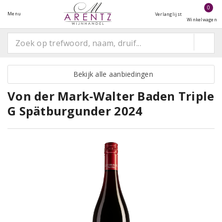
0
Menu
Verlanglijst
Winkelwagen
Bekijk alle aanbiedingen
Von der Mark-Walter Baden Triple
G Spätburgunder 2024