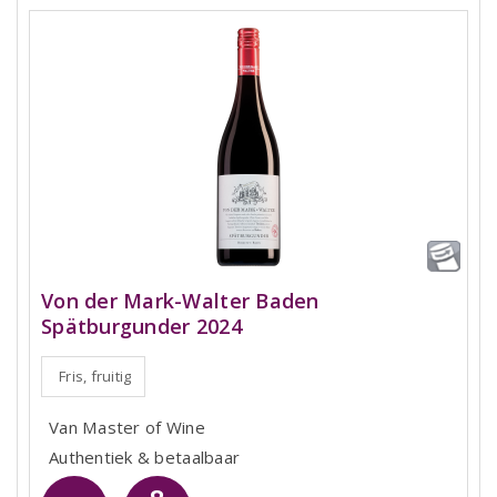
Von der Mark-Walter Baden
Spätburgunder 2024
Fris, fruitig
Van Master of Wine
Authentiek & betaalbaar