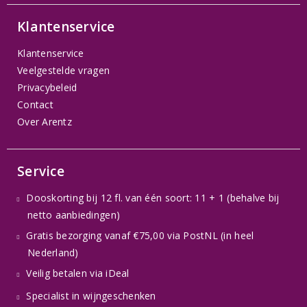
Klantenservice
Klantenservice
Veelgestelde vragen
Privacybeleid
Contact
Over Arentz
Service
Dooskorting bij 12 fl. van één soort: 11 + 1 (behalve bij
netto aanbiedingen)
Gratis bezorging vanaf €75,00 via PostNL (in heel
Nederland)
Veilig betalen via iDeal
Specialist in wijngeschenken