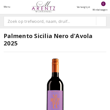
0
Menu
Verlanglijst
Winkelwagen
Palmento Sicilia Nero d'Avola
2025