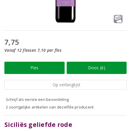
7,75
Vanaf 12 flessen 7,10 per fles
Fles
Doos (6)
Op verlanglijst
Schrijf als eerste een beoordeling
2 soortgelijke artikelen van dezelfde producent
Siciliës geliefde rode