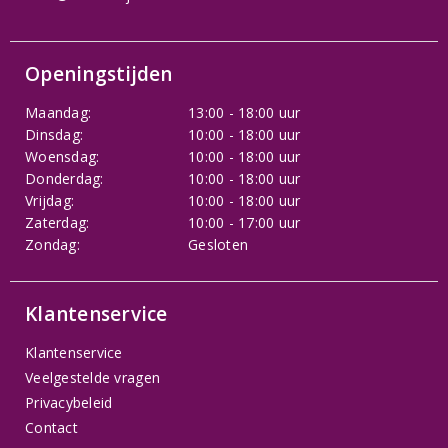
Openingstijden
Maandag:
13:00 - 18:00 uur
Dinsdag:
10:00 - 18:00 uur
Woensdag:
10:00 - 18:00 uur
Donderdag:
10:00 - 18:00 uur
Vrijdag:
10:00 - 18:00 uur
Zaterdag:
10:00 - 17:00 uur
Zondag:
Gesloten
Klantenservice
Klantenservice
Veelgestelde vragen
Privacybeleid
Contact