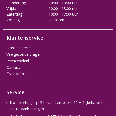
Donderdag:
10:00 - 18:00 uur
Vrijdag:
10:00 - 18:00 uur
Zaterdag:
10:00 - 17:00 uur
Zondag:
Gesloten
Klantenservice
Klantenservice
Veelgestelde vragen
Privacybeleid
Contact
Over Arentz
Service
Dooskorting bij 12 fl. van één soort: 11 + 1 (behalve bij
netto aanbiedingen)