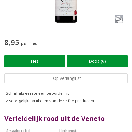
8,95
per fles
Fles
Doos (6)
Op verlanglijst
Schrijf als eerste een beoordeling
2 soortgelijke artikelen van dezelfde producent
Verleidelijk rood uit de Veneto
Smaakprofiel
Herkomst