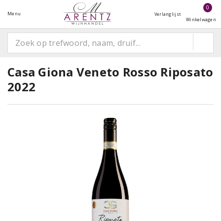
0
Menu
Verlanglijst
Winkelwagen
Casa Giona Veneto Rosso Riposato
2022