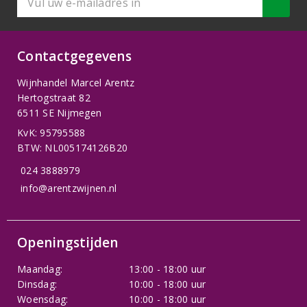
Contactgegevens
Wijnhandel Marcel Arentz
Hertogstraat 82
6511 SE Nijmegen
KvK: 95795588
BTW: NL005174126B20
024 3888979
info@arentzwijnen.nl
Openingstijden
Maandag:
13:00 - 18:00 uur
Dinsdag:
10:00 - 18:00 uur
Woensdag:
10:00 - 18:00 uur