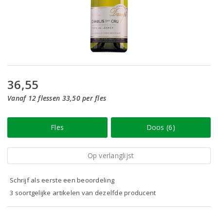
36,55
Vanaf 12 flessen 33,50 per fles
Fles
Doos (6)
Op verlanglijst
Schrijf als eerste een beoordeling
3 soortgelijke artikelen van dezelfde producent