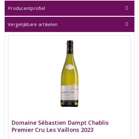
Producentprofiel
Vergelijkbare artikelen
Domaine Sébastien Dampt Chablis
Premier Cru Les Vaillons 2023