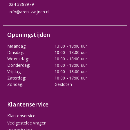
024 3888979
info@arentzwijnen.nl
Openingstijden
Maandag:
13:00 - 18:00 uur
Dinsdag:
10:00 - 18:00 uur
Woensdag:
10:00 - 18:00 uur
Donderdag:
10:00 - 18:00 uur
Vrijdag:
10:00 - 18:00 uur
Zaterdag:
10:00 - 17:00 uur
Zondag:
Gesloten
Klantenservice
Klantenservice
Veelgestelde vragen