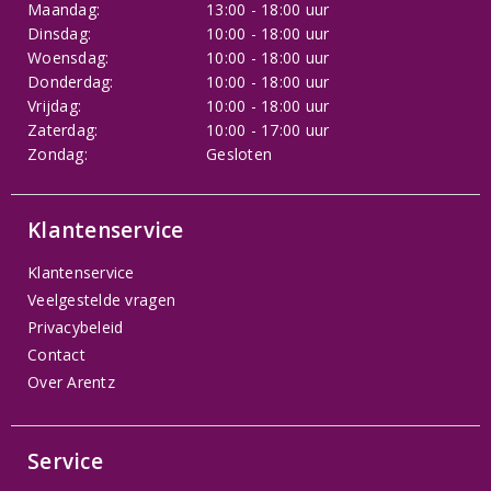
Maandag:
13:00 - 18:00 uur
Dinsdag:
10:00 - 18:00 uur
Woensdag:
10:00 - 18:00 uur
Donderdag:
10:00 - 18:00 uur
Vrijdag:
10:00 - 18:00 uur
Zaterdag:
10:00 - 17:00 uur
Zondag:
Gesloten
Klantenservice
Klantenservice
Veelgestelde vragen
Privacybeleid
Contact
Over Arentz
Service