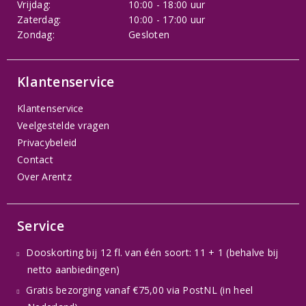
Vrijdag:
10:00 - 18:00 uur
Zaterdag:
10:00 - 17:00 uur
Zondag:
Gesloten
Klantenservice
Klantenservice
Veelgestelde vragen
Privacybeleid
Contact
Over Arentz
Service
Dooskorting bij 12 fl. van één soort: 11 + 1 (behalve bij
netto aanbiedingen)
Gratis bezorging vanaf €75,00 via PostNL (in heel