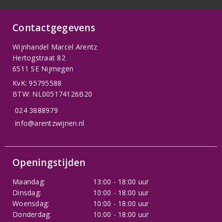
Contactgegevens
Wijnhandel Marcel Arentz
Hertogstraat 82
6511 SE Nijmegen
KvK: 95795588
BTW: NL005174126B20
024 3888979
info@arentzwijnen.nl
Openingstijden
Maandag:
13:00 - 18:00 uur
Dinsdag:
10:00 - 18:00 uur
Woensdag:
10:00 - 18:00 uur
Donderdag:
10:00 - 18:00 uur