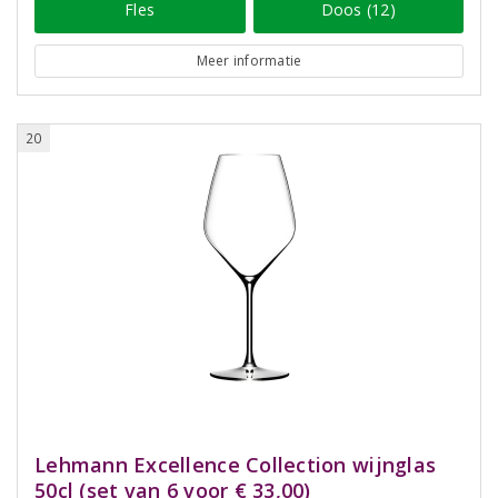
Fles
Doos (12)
Meer informatie
20
Lehmann Excellence Collection wijnglas
50cl (set van 6 voor € 33,00)