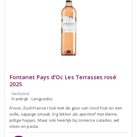
Fontanet Pays d'Oc Les Terrasses rosé
2025
Herkomst
Frankrijk - Languedoc
Frisse, Zuid-Franse rosé met de geur van rood fruit en een
volle, sappige smaak. Erg lekker als aperitief met kleine,
pittige hapjes. Maar ook heerlijk bij zomerse salades, wit
vlees en pasta.