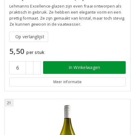
Lehmanns Excellence-glazen zijn even fraai ontworpen als
praktisch in gebruik. Ze hebben een elegante vorm en een
prettig formaat. Ze zijn gemaakt van kristal, maar toch stevig.
Ze kunnen gewoon in de vaatwasser.
Op verlanglijst
5,50
per stuk
In Winkelwagen
Meer informatie
21