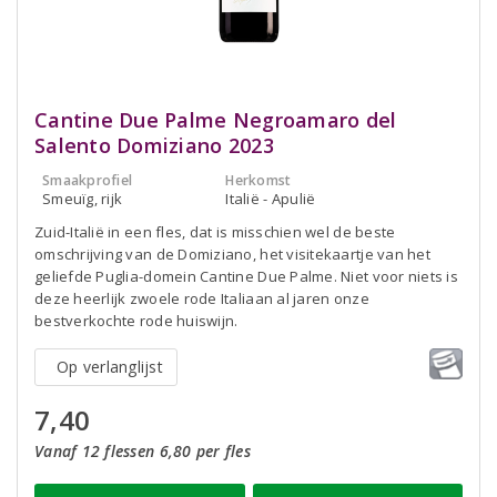
Cantine Due Palme Negroamaro del
Salento Domiziano 2023
Smaakprofiel
Herkomst
Smeuïg, rijk
Italië - Apulië
Zuid-Italië in een fles, dat is misschien wel de beste
omschrijving van de Domiziano, het visitekaartje van het
geliefde Puglia-domein Cantine Due Palme. Niet voor niets is
deze heerlijk zwoele rode Italiaan al jaren onze
bestverkochte rode huiswijn.
Op verlanglijst
7,40
Vanaf 12 flessen 6,80 per fles