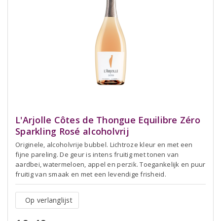
L'Arjolle Côtes de Thongue Equilibre Zéro
Sparkling Rosé alcoholvrij
Originele, alcoholvrije bubbel. Lichtroze kleur en met een
fijne pareling. De geur is intens fruitig met tonen van
aardbei, watermeloen, appel en perzik. Toegankelijk en puur
fruitig van smaak en met een levendige frisheid.
Op verlanglijst