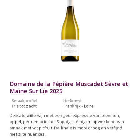
Domaine de la Pépière Muscadet Sèvre et
Maine Sur Lie 2025
Smaakprofiel
Herkomst
Fris tot zacht
Frankrijk - Loire
Delicate witte wijn met een geurexpressie van bloemen,
appel, peer en brioche. Sappig, crèmig en opwekkend van
smaak met wit pitfruit. De finale is mooi droog en verfijnd
met zilte nuances.