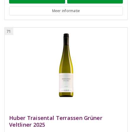
Meer informatie
71
Huber Traisental Terrassen Grüner
Veltliner 2025