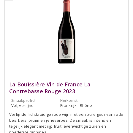
La Bouïssière Vin de France La
Contrebasse Rouge 2023
Smaakprofiel
Herkomst
Vol, verfijnd
Frankrijk - Rhône
Verfijnde, lichtkruidige rode wijn met een pure geur van rode
bes, kers, pruim en jeneverbes. De smaak is intens en
tegelijk elegant met rijp fruit, evenwichtige zuren en
poederige tannines.