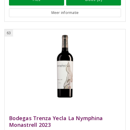
Meer informatie
63
Bodegas Trenza Yecla La Nymphina
Monastrell 2023