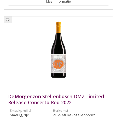
Meer informatie
72
DeMorgenzon Stellenbosch DMZ Limited
Release Concerto Red 2022
Smaakprofiel
Herkomst
Smeuïg, rijk
Zuid-Afrika - Stellenbosch