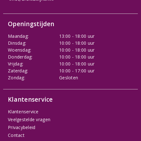
Openingstijden
Maandag:
13:00 - 18:00 uur
Dinsdag:
10:00 - 18:00 uur
Woensdag:
10:00 - 18:00 uur
Donderdag:
10:00 - 18:00 uur
Vrijdag:
10:00 - 18:00 uur
Zaterdag:
10:00 - 17:00 uur
Zondag:
Gesloten
Klantenservice
Klantenservice
Veelgestelde vragen
Privacybeleid
Contact