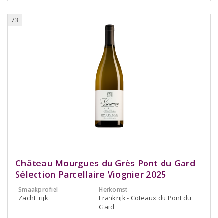
73
Château Mourgues du Grès Pont du Gard
Sélection Parcellaire Viognier 2025
Smaakprofiel
Herkomst
Zacht, rijk
Frankrijk - Coteaux du Pont du
Gard