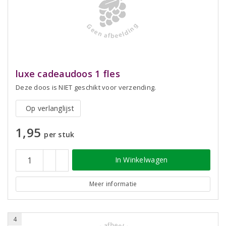
luxe cadeaudoos 1 fles
Deze doos is NIET geschikt voor verzending.
Op verlanglijst
1,95
per stuk
In Winkelwagen
Meer informatie
4