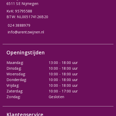
6511 SE Nijmegen
KvK: 95795588
BTW: NL005174126B20
024 3888979
info@arentzwijnen.nl
Openingstijden
Maandag:
13:00 - 18:00 uur
Dinsdag:
10:00 - 18:00 uur
Woensdag:
10:00 - 18:00 uur
Donderdag:
10:00 - 18:00 uur
Vrijdag:
10:00 - 18:00 uur
Zaterdag:
10:00 - 17:00 uur
Zondag:
Gesloten
Klantenservice