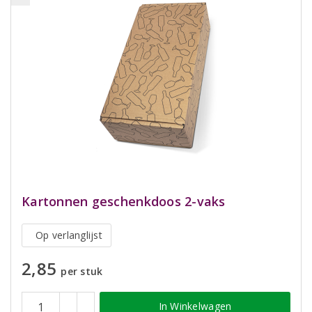
Kartonnen geschenkdoos 2-vaks
Op verlanglijst
2,85
per stuk
In Winkelwagen