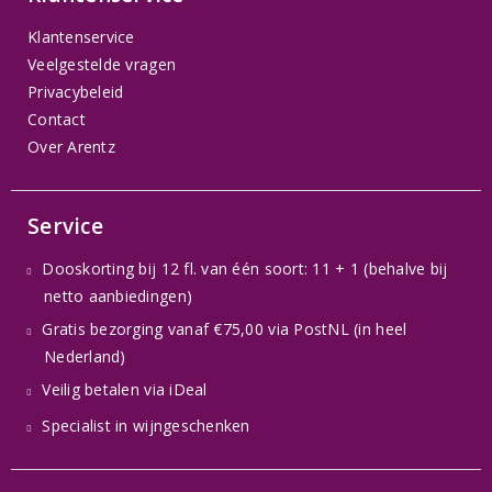
Klantenservice
Veelgestelde vragen
Privacybeleid
Contact
Over Arentz
Service
Dooskorting bij 12 fl. van één soort: 11 + 1 (behalve bij
netto aanbiedingen)
Gratis bezorging vanaf €75,00 via PostNL (in heel
Nederland)
Veilig betalen via iDeal
Specialist in wijngeschenken