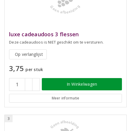
luxe cadeaudoos 3 flessen
Deze cadeaudoos is NIET geschikt om te versturen.
Op verlanglijst
3,75
per stuk
In Winkelwagen
Meer informatie
3