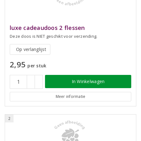
luxe cadeaudoos 2 flessen
Deze doos is NIET geschikt voor verzending.
Op verlanglijst
2,95
per stuk
In Winkelwagen
Meer informatie
2