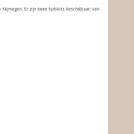
 Nijmegen. Er zijn twee tijdslots beschikbaar: van