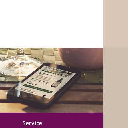
Service