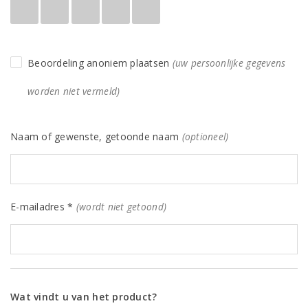
Beoordeling anoniem plaatsen
(uw persoonlijke gegevens
worden niet vermeld)
Naam of gewenste, getoonde naam
(optioneel)
E-mailadres *
(wordt niet getoond)
Wat vindt u van het product?