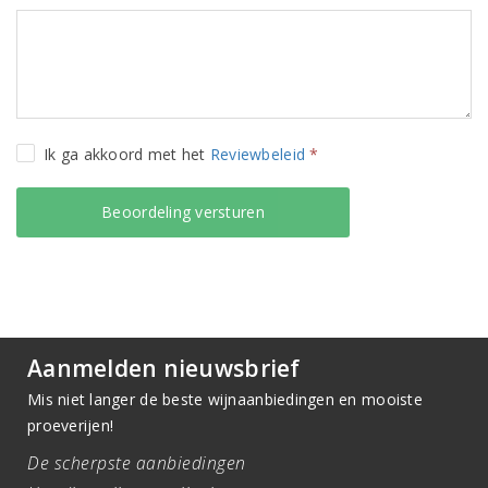
Ik ga akkoord met het
Reviewbeleid
*
Aanmelden nieuwsbrief
Mis niet langer de beste wijnaanbiedingen en mooiste
proeverijen!
De scherpste aanbiedingen