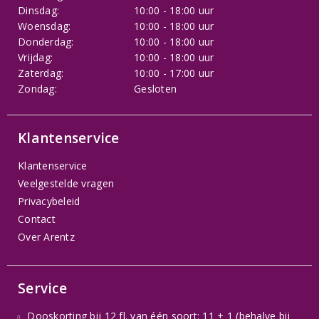
Dinsdag:
10:00 - 18:00 uur
Woensdag:
10:00 - 18:00 uur
Donderdag:
10:00 - 18:00 uur
Vrijdag:
10:00 - 18:00 uur
Zaterdag:
10:00 - 17:00 uur
Zondag:
Gesloten
Klantenservice
Klantenservice
Veelgestelde vragen
Privacybeleid
Contact
Over Arentz
Service
Dooskorting bij 12 fl. van één soort: 11 + 1 (behalve bij