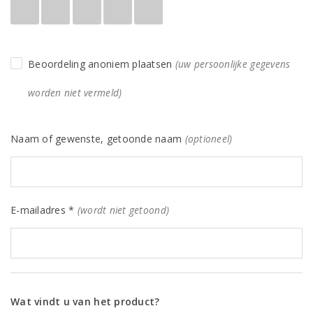
Beoordeling anoniem plaatsen
(uw persoonlijke gegevens
worden niet vermeld)
Naam of gewenste, getoonde naam
(optioneel)
E-mailadres *
(wordt niet getoond)
Wat vindt u van het product?