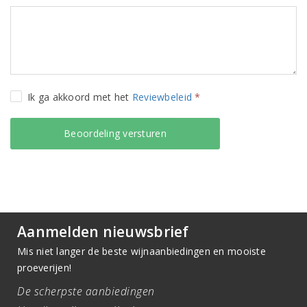
Ik ga akkoord met het
Reviewbeleid
*
Aanmelden nieuwsbrief
Mis niet langer de beste wijnaanbiedingen en mooiste
proeverijen!
De scherpste aanbiedingen