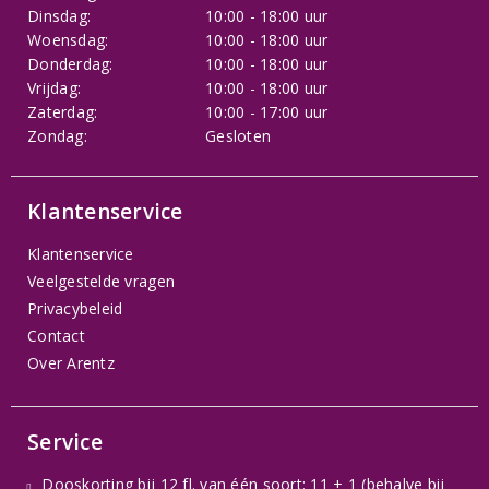
Dinsdag:
10:00 - 18:00 uur
Woensdag:
10:00 - 18:00 uur
Donderdag:
10:00 - 18:00 uur
Vrijdag:
10:00 - 18:00 uur
Zaterdag:
10:00 - 17:00 uur
Zondag:
Gesloten
Klantenservice
Klantenservice
Veelgestelde vragen
Privacybeleid
Contact
Over Arentz
Service
Dooskorting bij 12 fl. van één soort: 11 + 1 (behalve bij