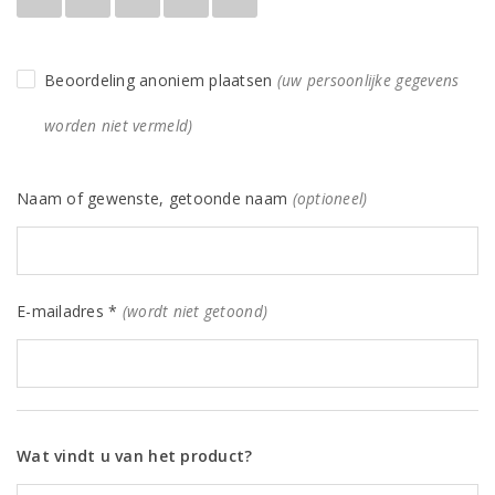
Beoordeling anoniem plaatsen
(uw persoonlijke gegevens
worden niet vermeld)
Naam of gewenste, getoonde naam
(optioneel)
E-mailadres *
(wordt niet getoond)
Wat vindt u van het product?