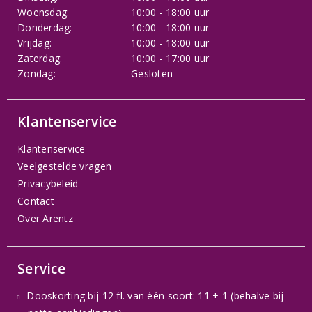
Woensdag:
10:00 - 18:00 uur
Donderdag:
10:00 - 18:00 uur
Vrijdag:
10:00 - 18:00 uur
Zaterdag:
10:00 - 17:00 uur
Zondag:
Gesloten
Klantenservice
Klantenservice
Veelgestelde vragen
Privacybeleid
Contact
Over Arentz
Service
Dooskorting bij 12 fl. van één soort: 11 + 1 (behalve bij