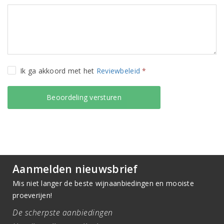
Ik ga akkoord met het
Reviewbeleid
*
Aanmelden nieuwsbrief
Mis niet langer de beste wijnaanbiedingen en mooiste
proeverijen!
De scherpste aanbiedingen