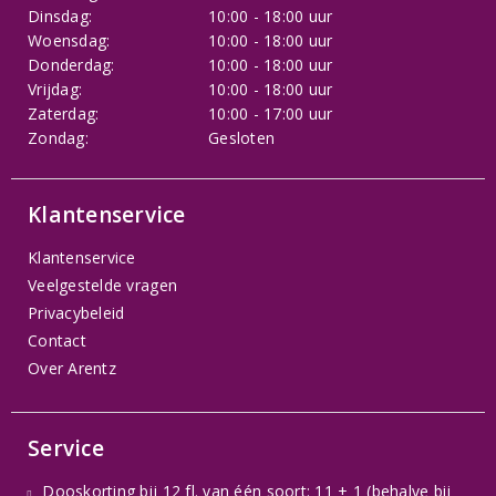
Dinsdag:
10:00 - 18:00 uur
Woensdag:
10:00 - 18:00 uur
Donderdag:
10:00 - 18:00 uur
Vrijdag:
10:00 - 18:00 uur
Zaterdag:
10:00 - 17:00 uur
Zondag:
Gesloten
Klantenservice
Klantenservice
Veelgestelde vragen
Privacybeleid
Contact
Over Arentz
Service
Dooskorting bij 12 fl. van één soort: 11 + 1 (behalve bij