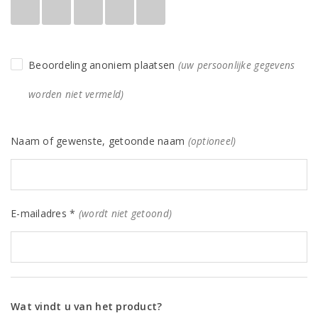
Beoordeling anoniem plaatsen
(uw persoonlijke gegevens
worden niet vermeld)
Naam of gewenste, getoonde naam
(optioneel)
E-mailadres *
(wordt niet getoond)
Wat vindt u van het product?