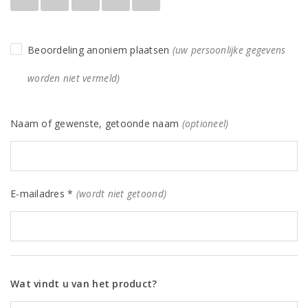
Beoordeling anoniem plaatsen
(uw persoonlijke gegevens
worden niet vermeld)
Naam of gewenste, getoonde naam
(optioneel)
E-mailadres *
(wordt niet getoond)
Wat vindt u van het product?