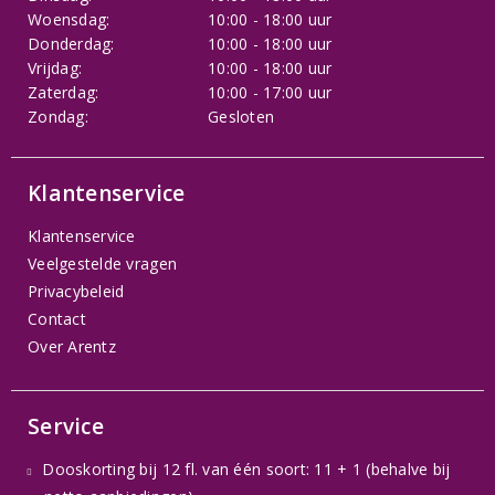
Woensdag:
10:00 - 18:00 uur
Donderdag:
10:00 - 18:00 uur
Vrijdag:
10:00 - 18:00 uur
Zaterdag:
10:00 - 17:00 uur
Zondag:
Gesloten
Klantenservice
Klantenservice
Veelgestelde vragen
Privacybeleid
Contact
Over Arentz
Service
Dooskorting bij 12 fl. van één soort: 11 + 1 (behalve bij