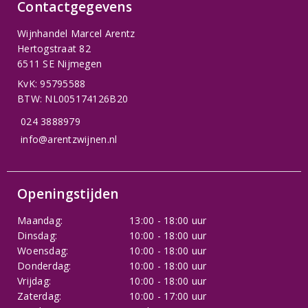
Contactgegevens
Wijnhandel Marcel Arentz
Hertogstraat 82
6511 SE Nijmegen
KvK: 95795588
BTW: NL005174126B20
024 3888979
info@arentzwijnen.nl
Openingstijden
Maandag:
13:00 - 18:00 uur
Dinsdag:
10:00 - 18:00 uur
Woensdag:
10:00 - 18:00 uur
Donderdag:
10:00 - 18:00 uur
Vrijdag:
10:00 - 18:00 uur
Zaterdag:
10:00 - 17:00 uur