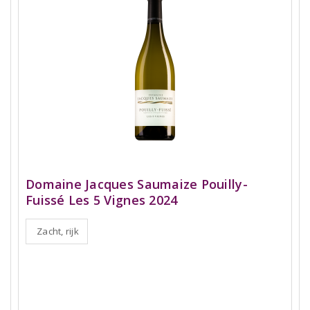
Domaine Jacques Saumaize Pouilly-
Fuissé Les 5 Vignes 2024
Zacht, rijk