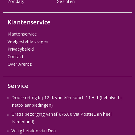
Zondag:
Gesloten
Klantenservice
Klantenservice
Veelgestelde vragen
Privacybeleid
Contact
Over Arentz
Service
Dooskorting bij 12 fl. van één soort: 11 + 1 (behalve bij
netto aanbiedingen)
Gratis bezorging vanaf €75,00 via PostNL (in heel
Nederland)
Veilig betalen via iDeal