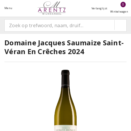
0
Menu
Verlanglijst
Winkelwagen
Domaine Jacques Saumaize Saint-
Véran En Crêches 2024