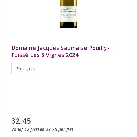
Domaine Jacques Saumaize Pouilly-
Fuissé Les 5 Vignes 2024
Zacht, rijk
32,45
Vanaf 12 flessen 29,75 per fles