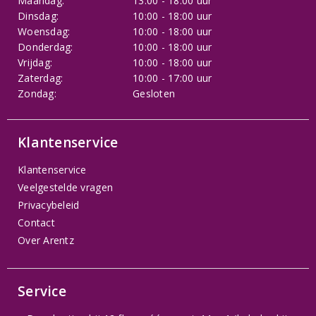
Maandag:
13:00 - 18:00 uur
Dinsdag:
10:00 - 18:00 uur
Woensdag:
10:00 - 18:00 uur
Donderdag:
10:00 - 18:00 uur
Vrijdag:
10:00 - 18:00 uur
Zaterdag:
10:00 - 17:00 uur
Zondag:
Gesloten
Klantenservice
Klantenservice
Veelgestelde vragen
Privacybeleid
Contact
Over Arentz
Service