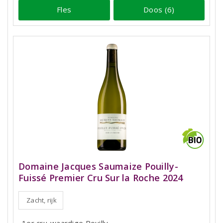
Fles
Doos (6)
Domaine Jacques Saumaize Pouilly-
Fuissé Premier Cru Sur la Roche 2024
Zacht, rijk