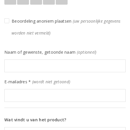
Beoordeling anoniem plaatsen
(uw persoonlijke gegevens
worden niet vermeld)
Naam of gewenste, getoonde naam
(optioneel)
E-mailadres *
(wordt niet getoond)
Wat vindt u van het product?