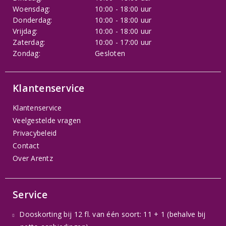
Woensdag:
10:00 - 18:00 uur
Donderdag:
10:00 - 18:00 uur
Vrijdag:
10:00 - 18:00 uur
Zaterdag:
10:00 - 17:00 uur
Zondag:
Gesloten
Klantenservice
Klantenservice
Veelgestelde vragen
Privacybeleid
Contact
Over Arentz
Service
Dooskorting bij 12 fl. van één soort: 11 + 1 (behalve bij