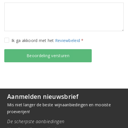
Ik ga akkoord met het
Reviewbeleid
*
Aanmelden nieuwsbrief
Mis niet langer de beste wijnaanbiedingen en mooiste
proeverijen!
De scherpste aanbiedingen