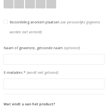
Beoordeling anoniem plaatsen
(uw persoonlijke gegevens
worden niet vermeld)
Naam of gewenste, getoonde naam
(optioneel)
E-mailadres *
(wordt niet getoond)
Wat vindt u van het product?