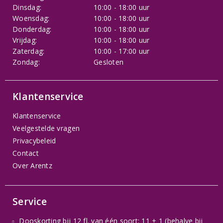
Dinsdag:
10:00 - 18:00 uur
Woensdag:
10:00 - 18:00 uur
Donderdag:
10:00 - 18:00 uur
Vrijdag:
10:00 - 18:00 uur
Zaterdag:
10:00 - 17:00 uur
Zondag:
Gesloten
Klantenservice
Klantenservice
Veelgestelde vragen
Privacybeleid
Contact
Over Arentz
Service
Dooskorting bij 12 fl. van één soort: 11 + 1 (behalve bij