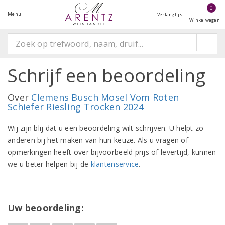
0
Menu
Verlanglijst
Winkelwagen
Schrijf een beoordeling
Over
Clemens Busch Mosel Vom Roten
Schiefer Riesling Trocken 2024
Wij zijn blij dat u een beoordeling wilt schrijven. U helpt zo
anderen bij het maken van hun keuze. Als u vragen of
opmerkingen heeft over bijvoorbeeld prijs of levertijd, kunnen
we u beter helpen bij de
klantenservice
.
Uw beoordeling: