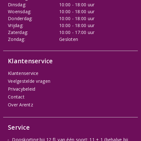
Dinsdag:
10:00 - 18:00 uur
Woensdag:
10:00 - 18:00 uur
Donderdag:
10:00 - 18:00 uur
Vrijdag:
10:00 - 18:00 uur
Zaterdag:
10:00 - 17:00 uur
Zondag:
Gesloten
Klantenservice
Klantenservice
Veelgestelde vragen
Privacybeleid
Contact
Over Arentz
Service
Dooskorting bij 12 fl. van één soort: 11 + 1 (behalve bij