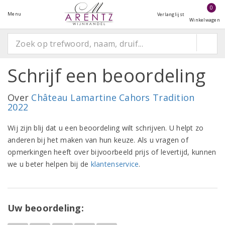
0
Menu
Verlanglijst
Winkelwagen
Schrijf een beoordeling
Over
Château Lamartine Cahors Tradition
2022
Wij zijn blij dat u een beoordeling wilt schrijven. U helpt zo
anderen bij het maken van hun keuze. Als u vragen of
opmerkingen heeft over bijvoorbeeld prijs of levertijd, kunnen
we u beter helpen bij de
klantenservice
.
Uw beoordeling: