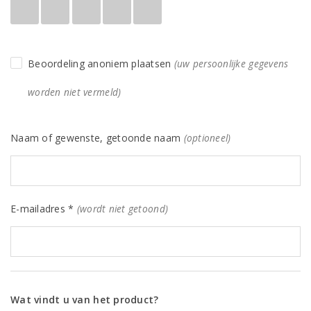
Beoordeling anoniem plaatsen
(uw persoonlijke gegevens
worden niet vermeld)
Naam of gewenste, getoonde naam
(optioneel)
E-mailadres *
(wordt niet getoond)
Wat vindt u van het product?