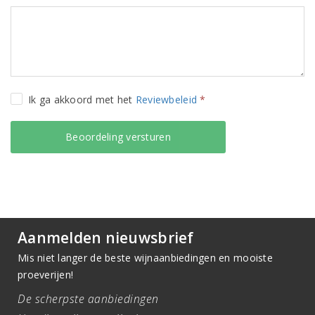
Ik ga akkoord met het
Reviewbeleid
*
Aanmelden nieuwsbrief
Mis niet langer de beste wijnaanbiedingen en mooiste
proeverijen!
De scherpste aanbiedingen