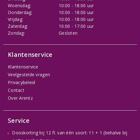
Woensdag:
10:00 - 18:00 uur
Donderdag:
10:00 - 18:00 uur
Vrijdag:
10:00 - 18:00 uur
Zaterdag:
10:00 - 17:00 uur
Zondag:
Gesloten
Klantenservice
Klantenservice
Veelgestelde vragen
Privacybeleid
Contact
Over Arentz
Service
Dooskorting bij 12 fl. van één soort: 11 + 1 (behalve bij