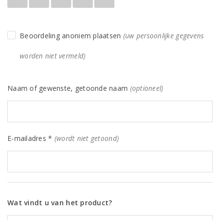
Beoordeling anoniem plaatsen
(uw persoonlijke gegevens
worden niet vermeld)
Naam of gewenste, getoonde naam
(optioneel)
E-mailadres *
(wordt niet getoond)
Wat vindt u van het product?