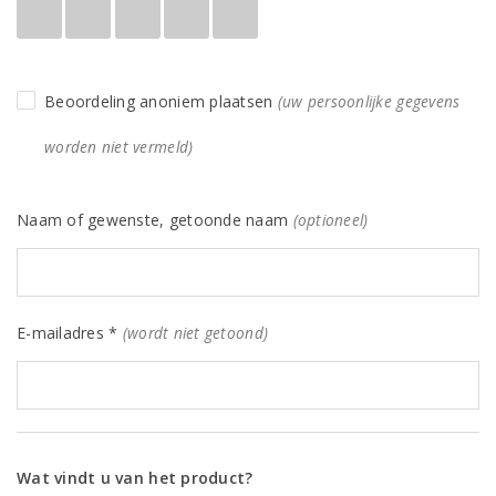
Beoordeling anoniem plaatsen
(uw persoonlijke gegevens
worden niet vermeld)
Naam of gewenste, getoonde naam
(optioneel)
E-mailadres *
(wordt niet getoond)
Wat vindt u van het product?