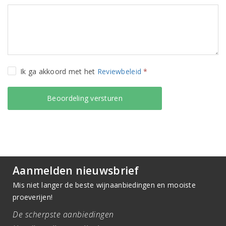
Ik ga akkoord met het
Reviewbeleid
*
Aanmelden nieuwsbrief
Mis niet langer de beste wijnaanbiedingen en mooiste
proeverijen!
De scherpste aanbiedingen