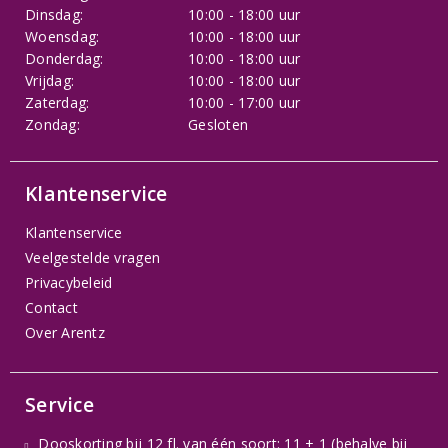
Dinsdag:
10:00 - 18:00 uur
Woensdag:
10:00 - 18:00 uur
Donderdag:
10:00 - 18:00 uur
Vrijdag:
10:00 - 18:00 uur
Zaterdag:
10:00 - 17:00 uur
Zondag:
Gesloten
Klantenservice
Klantenservice
Veelgestelde vragen
Privacybeleid
Contact
Over Arentz
Service
Dooskorting bij 12 fl. van één soort: 11 + 1 (behalve bij