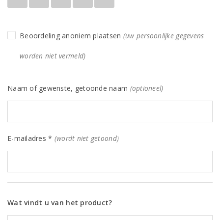
Beoordeling anoniem plaatsen
(uw persoonlijke gegevens
worden niet vermeld)
Naam of gewenste, getoonde naam
(optioneel)
E-mailadres *
(wordt niet getoond)
Wat vindt u van het product?