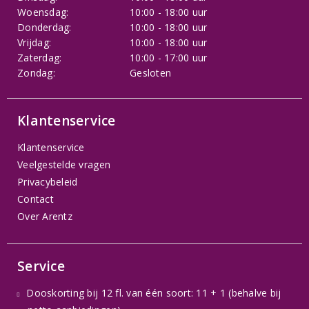
Woensdag:
10:00 - 18:00 uur
Donderdag:
10:00 - 18:00 uur
Vrijdag:
10:00 - 18:00 uur
Zaterdag:
10:00 - 17:00 uur
Zondag:
Gesloten
Klantenservice
Klantenservice
Veelgestelde vragen
Privacybeleid
Contact
Over Arentz
Service
Dooskorting bij 12 fl. van één soort: 11 + 1 (behalve bij