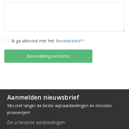
Ik ga akkoord met het
Reviewbeleid
*
Aanmelden nieuwsbrief
Mis niet langer de beste wijnaanbiedingen en mooiste
proeverijen!
De scherpste aanbiedingen