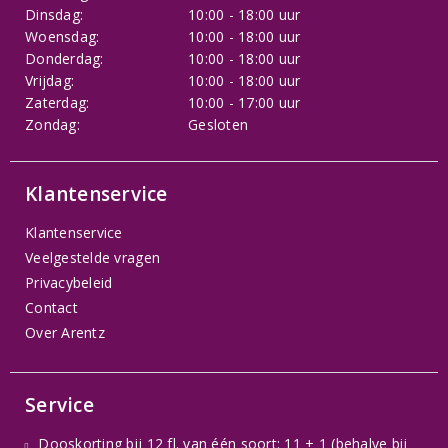
Dinsdag:
10:00 - 18:00 uur
Woensdag:
10:00 - 18:00 uur
Donderdag:
10:00 - 18:00 uur
Vrijdag:
10:00 - 18:00 uur
Zaterdag:
10:00 - 17:00 uur
Zondag:
Gesloten
Klantenservice
Klantenservice
Veelgestelde vragen
Privacybeleid
Contact
Over Arentz
Service
Dooskorting bij 12 fl. van één soort: 11 + 1 (behalve bij