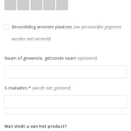
Beoordeling anoniem plaatsen
(uw persoonlijke gegevens
worden niet vermeld)
Naam of gewenste, getoonde naam
(optioneel)
E-mailadres *
(wordt niet getoond)
Wat vindt u van het product?