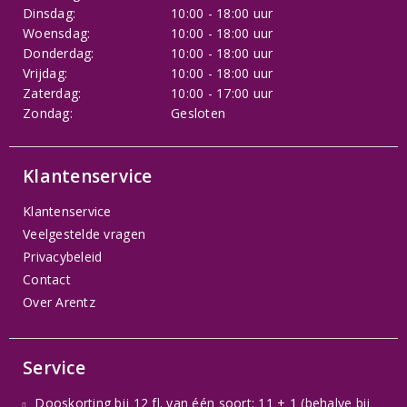
Dinsdag:
10:00 - 18:00 uur
Woensdag:
10:00 - 18:00 uur
Donderdag:
10:00 - 18:00 uur
Vrijdag:
10:00 - 18:00 uur
Zaterdag:
10:00 - 17:00 uur
Zondag:
Gesloten
Klantenservice
Klantenservice
Veelgestelde vragen
Privacybeleid
Contact
Over Arentz
Service
Dooskorting bij 12 fl. van één soort: 11 + 1 (behalve bij