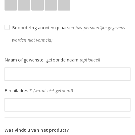
Beoordeling anoniem plaatsen
(uw persoonlijke gegevens
worden niet vermeld)
Naam of gewenste, getoonde naam
(optioneel)
E-mailadres *
(wordt niet getoond)
Wat vindt u van het product?