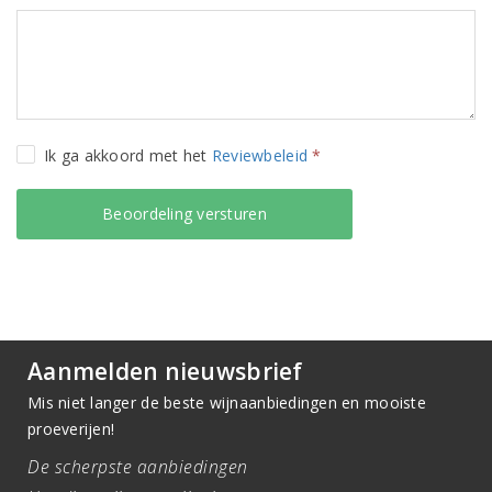
Ik ga akkoord met het
Reviewbeleid
*
Aanmelden nieuwsbrief
Mis niet langer de beste wijnaanbiedingen en mooiste
proeverijen!
De scherpste aanbiedingen