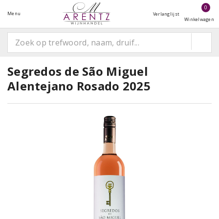
0
Menu
Verlanglijst
Winkelwagen
Segredos de São Miguel
Alentejano Rosado 2025