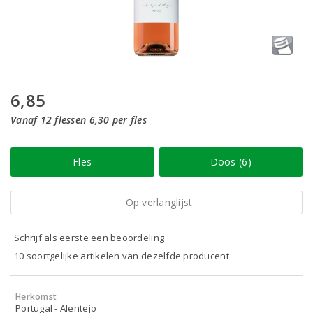
6,85
Vanaf 12 flessen 6,30 per fles
Fles
Doos (6)
Op verlanglijst
Schrijf als eerste een beoordeling
10 soortgelijke artikelen van dezelfde producent
Herkomst
Portugal - Alentejo