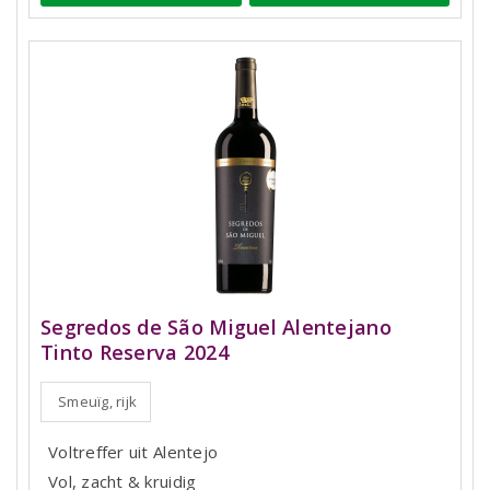
Segredos de São Miguel Alentejano
Tinto Reserva 2024
Smeuïg, rijk
Voltreffer uit Alentejo
Vol, zacht & kruidig