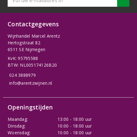
Contactgegevens
Wijnhandel Marcel Arentz
Hertogstraat 82
6511 SE Nijmegen
KvK: 95795588
BTW: NL005174126B20
024 3888979
info@arentzwijnen.nl
Openingstijden
Maandag:
13:00 - 18:00 uur
Dinsdag:
10:00 - 18:00 uur
Woensdag:
10:00 - 18:00 uur