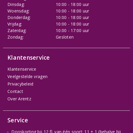
Dinsdag:
10:00 - 18:00 uur
Woensdag:
10:00 - 18:00 uur
Donderdag:
10:00 - 18:00 uur
Vrijdag:
10:00 - 18:00 uur
Zaterdag:
10:00 - 17:00 uur
Zondag:
Gesloten
Klantenservice
Klantenservice
Veelgestelde vragen
Privacybeleid
Contact
Over Arentz
Service
Dooskorting bij 12 fl. van één soort: 11 + 1 (behalve bij