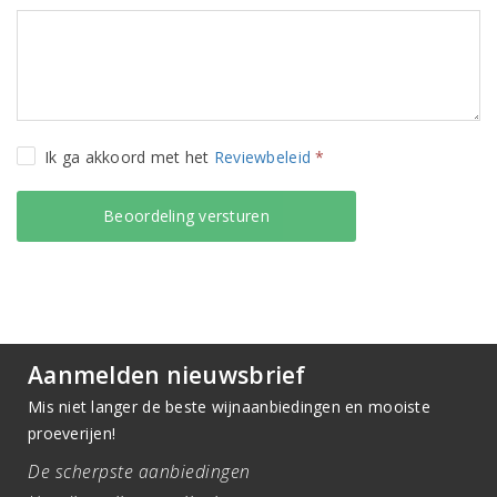
Ik ga akkoord met het
Reviewbeleid
*
Aanmelden nieuwsbrief
Mis niet langer de beste wijnaanbiedingen en mooiste
proeverijen!
De scherpste aanbiedingen