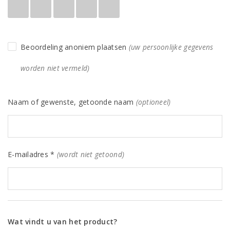
Beoordeling anoniem plaatsen
(uw persoonlijke gegevens
worden niet vermeld)
Naam of gewenste, getoonde naam
(optioneel)
E-mailadres *
(wordt niet getoond)
Wat vindt u van het product?