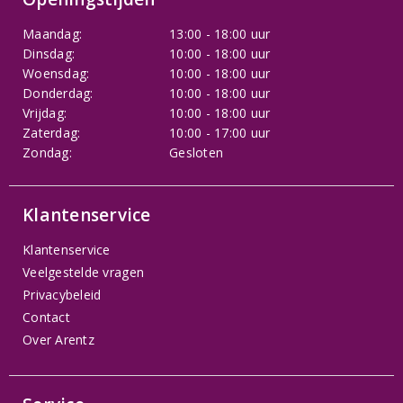
Maandag:
13:00 - 18:00 uur
Dinsdag:
10:00 - 18:00 uur
Woensdag:
10:00 - 18:00 uur
Donderdag:
10:00 - 18:00 uur
Vrijdag:
10:00 - 18:00 uur
Zaterdag:
10:00 - 17:00 uur
Zondag:
Gesloten
Klantenservice
Klantenservice
Veelgestelde vragen
Privacybeleid
Contact
Over Arentz