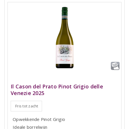
Il Cason del Prato Pinot Grigio delle
Venezie 2025
Fris tot zacht
Opwekkende Pinot Grigio
Ideale borrelwijn