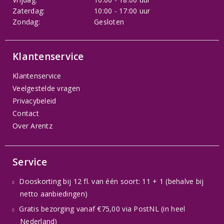
Zaterdag:
10:00 - 17:00 uur
Zondag:
Gesloten
Klantenservice
Klantenservice
Veelgestelde vragen
Privacybeleid
Contact
Over Arentz
Service
Dooskorting bij 12 fl. van één soort: 11 + 1 (behalve bij
netto aanbiedingen)
Gratis bezorging vanaf €75,00 via PostNL (in heel
Nederland)