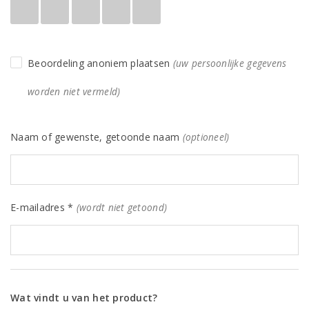
Beoordeling anoniem plaatsen
(uw persoonlijke gegevens
worden niet vermeld)
Naam of gewenste, getoonde naam
(optioneel)
E-mailadres *
(wordt niet getoond)
Wat vindt u van het product?