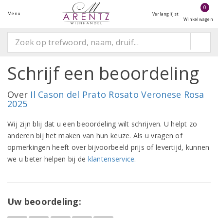
0
Menu
Verlanglijst
Winkelwagen
Schrijf een beoordeling
Over
Il Cason del Prato Rosato Veronese Rosa
2025
Wij zijn blij dat u een beoordeling wilt schrijven. U helpt zo
anderen bij het maken van hun keuze. Als u vragen of
opmerkingen heeft over bijvoorbeeld prijs of levertijd, kunnen
we u beter helpen bij de
klantenservice
.
Uw beoordeling: