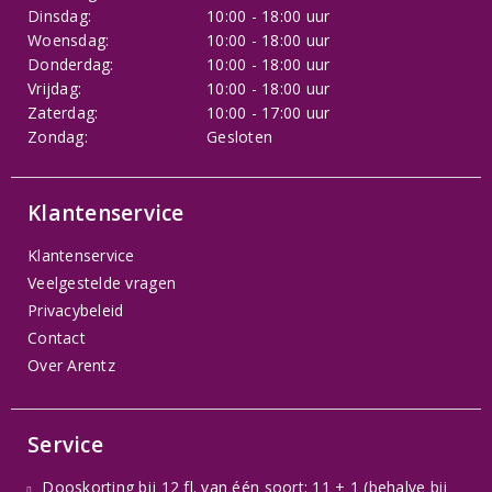
Dinsdag:
10:00 - 18:00 uur
Woensdag:
10:00 - 18:00 uur
Donderdag:
10:00 - 18:00 uur
Vrijdag:
10:00 - 18:00 uur
Zaterdag:
10:00 - 17:00 uur
Zondag:
Gesloten
Klantenservice
Klantenservice
Veelgestelde vragen
Privacybeleid
Contact
Over Arentz
Service
Dooskorting bij 12 fl. van één soort: 11 + 1 (behalve bij