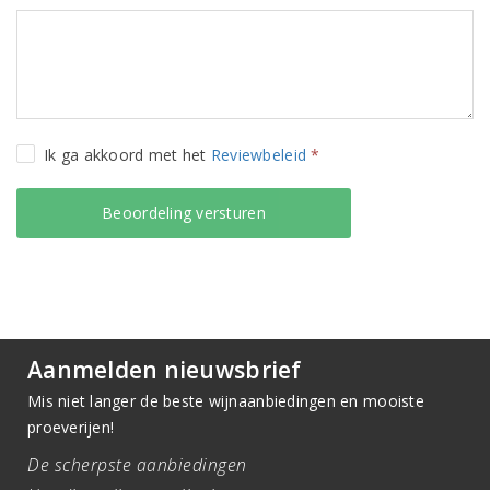
Ik ga akkoord met het
Reviewbeleid
*
Aanmelden nieuwsbrief
Mis niet langer de beste wijnaanbiedingen en mooiste
proeverijen!
De scherpste aanbiedingen