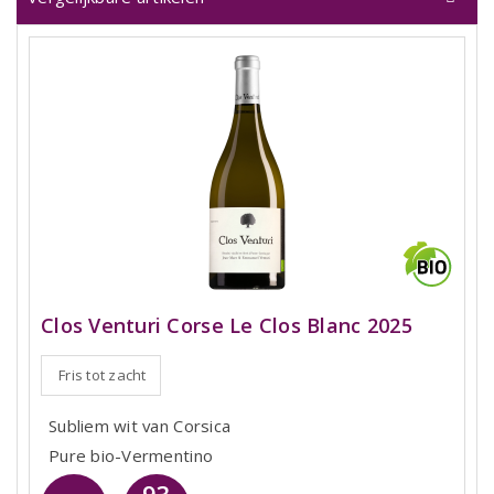
Clos Venturi Corse Le Clos Blanc 2025
Fris tot zacht
Subliem wit van Corsica
Pure bio-Vermentino