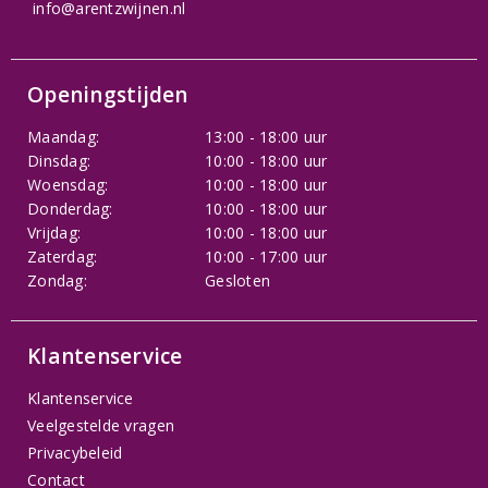
info@arentzwijnen.nl
Openingstijden
Maandag:
13:00 - 18:00 uur
Dinsdag:
10:00 - 18:00 uur
Woensdag:
10:00 - 18:00 uur
Donderdag:
10:00 - 18:00 uur
Vrijdag:
10:00 - 18:00 uur
Zaterdag:
10:00 - 17:00 uur
Zondag:
Gesloten
Klantenservice
Klantenservice
Veelgestelde vragen
Privacybeleid
Contact