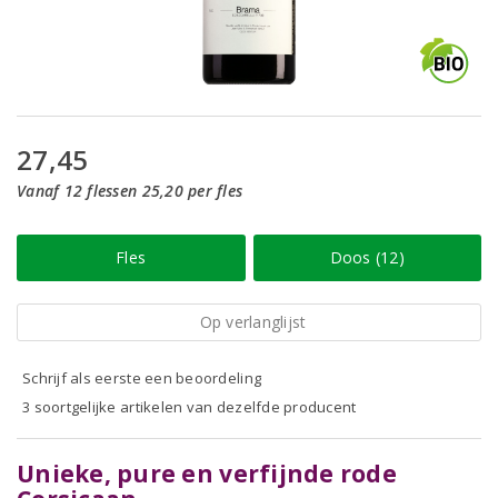
27,45
Vanaf 12 flessen 25,20 per fles
Fles
Doos (12)
Op verlanglijst
Schrijf als eerste een beoordeling
3 soortgelijke artikelen van dezelfde producent
Unieke, pure en verfijnde rode