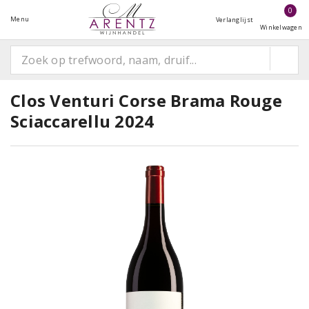
0
Menu
Verlanglijst
Winkelwagen
Clos Venturi Corse Brama Rouge
Sciaccarellu 2024