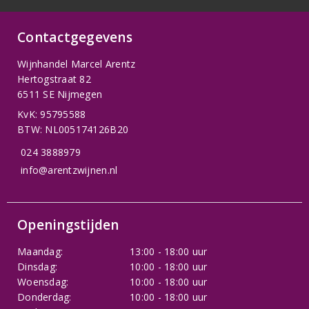
Contactgegevens
Wijnhandel Marcel Arentz
Hertogstraat 82
6511 SE Nijmegen
KvK: 95795588
BTW: NL005174126B20
024 3888979
info@arentzwijnen.nl
Openingstijden
Maandag:
13:00 - 18:00 uur
Dinsdag:
10:00 - 18:00 uur
Woensdag:
10:00 - 18:00 uur
Donderdag:
10:00 - 18:00 uur