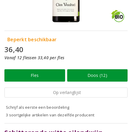
Beperkt beschikbaar
36,40
Vanaf 12 flessen 33,40 per fles
Fles
Doos (12)
Op verlanglijst
Schrijf als eerste een beoordeling
3 soortgelijke artikelen van dezelfde producent