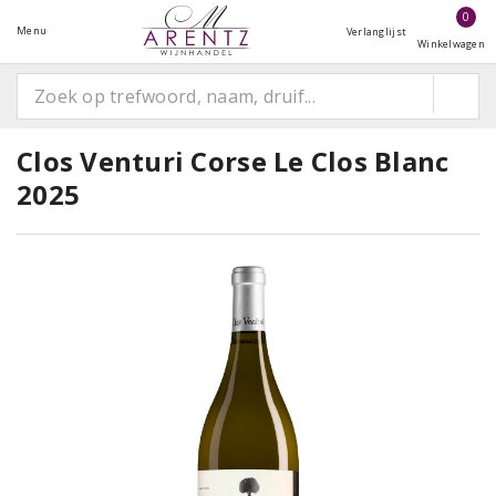
0
Menu
Verlanglijst
Winkelwagen
Clos Venturi Corse Le Clos Blanc
2025