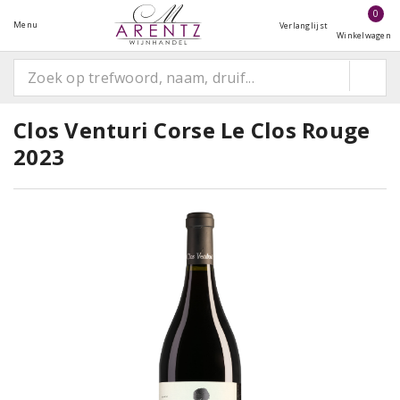
0
Menu
Verlanglijst
Winkelwagen
Clos Venturi Corse Le Clos Rouge
2023