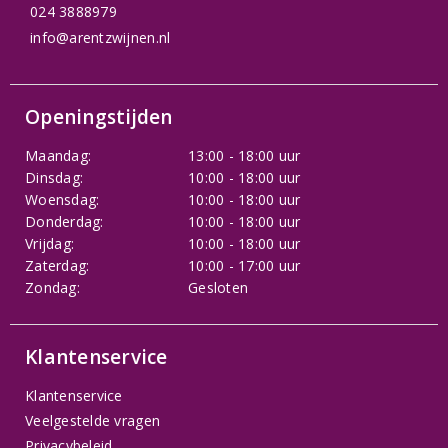
024 3888979
info@arentzwijnen.nl
Openingstijden
Maandag:
13:00 - 18:00 uur
Dinsdag:
10:00 - 18:00 uur
Woensdag:
10:00 - 18:00 uur
Donderdag:
10:00 - 18:00 uur
Vrijdag:
10:00 - 18:00 uur
Zaterdag:
10:00 - 17:00 uur
Zondag:
Gesloten
Klantenservice
Klantenservice
Veelgestelde vragen
Privacybeleid