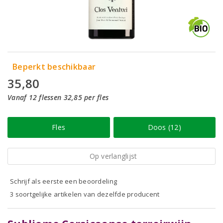
Beperkt beschikbaar
35,80
Vanaf 12 flessen 32,85 per fles
Fles
Doos (12)
Op verlanglijst
Schrijf als eerste een beoordeling
3 soortgelijke artikelen van dezelfde producent