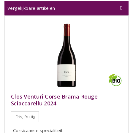
Vergelijkbare artikelen
Clos Venturi Corse Brama Rouge
Sciaccarellu 2024
Fris, fruitig
Corsicaanse specialiteit