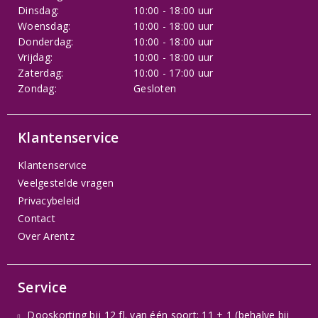
Dinsdag:
10:00 - 18:00 uur
Woensdag:
10:00 - 18:00 uur
Donderdag:
10:00 - 18:00 uur
Vrijdag:
10:00 - 18:00 uur
Zaterdag:
10:00 - 17:00 uur
Zondag:
Gesloten
Klantenservice
Klantenservice
Veelgestelde vragen
Privacybeleid
Contact
Over Arentz
Service
Dooskorting bij 12 fl. van één soort: 11 + 1 (behalve bij