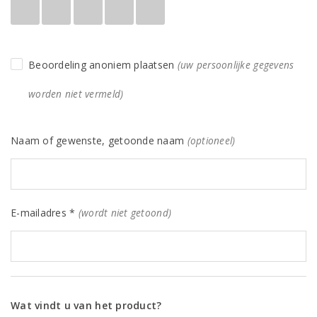
Beoordeling anoniem plaatsen
(uw persoonlijke gegevens
worden niet vermeld)
Naam of gewenste, getoonde naam
(optioneel)
E-mailadres *
(wordt niet getoond)
Wat vindt u van het product?