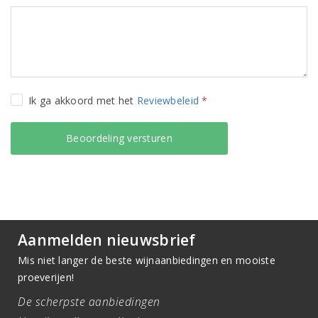
Ik ga akkoord met het
Reviewbeleid
*
Aanmelden nieuwsbrief
Mis niet langer de beste wijnaanbiedingen en mooiste
proeverijen!
De scherpste aanbiedingen