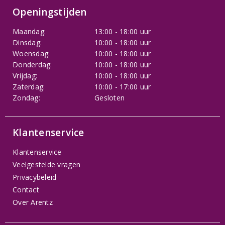
Openingstijden
Maandag:
13:00 - 18:00 uur
Dinsdag:
10:00 - 18:00 uur
Woensdag:
10:00 - 18:00 uur
Donderdag:
10:00 - 18:00 uur
Vrijdag:
10:00 - 18:00 uur
Zaterdag:
10:00 - 17:00 uur
Zondag:
Gesloten
Klantenservice
Klantenservice
Veelgestelde vragen
Privacybeleid
Contact
Over Arentz