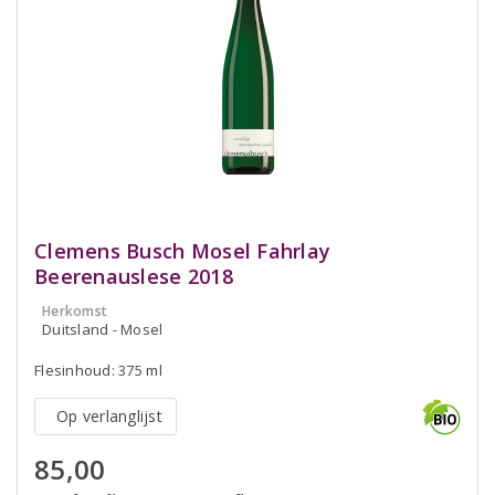
Clemens Busch Mosel Fahrlay
Beerenauslese 2018
Herkomst
Duitsland - Mosel
Flesinhoud: 375 ml
Op verlanglijst
85,00