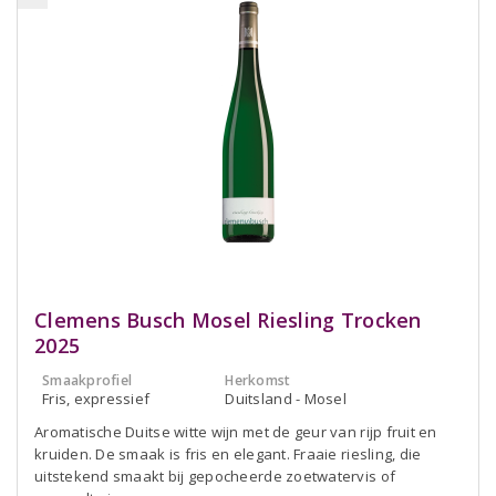
Clemens Busch Mosel Riesling Trocken
2025
Smaakprofiel
Herkomst
Fris, expressief
Duitsland - Mosel
Aromatische Duitse witte wijn met de geur van rijp fruit en
kruiden. De smaak is fris en elegant. Fraaie riesling, die
uitstekend smaakt bij gepocheerde zoetwatervis of