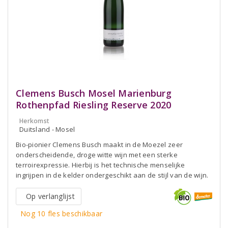
Clemens Busch Mosel Marienburg
Rothenpfad Riesling Reserve 2020
Herkomst
Duitsland - Mosel
Bio-pionier Clemens Busch maakt in de Moezel zeer
onderscheidende, droge witte wijn met een sterke
terroirexpressie. Hierbij is het technische menselijke
ingrijpen in de kelder ondergeschikt aan de stijl van de wijn.
Op verlanglijst
Nog 10 fles beschikbaar