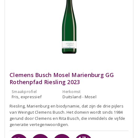
Clemens Busch Mosel Marienburg GG
Rothenpfad Riesling 2023
Smaakprofiel
Herkomst
Fris, expressief
Duitsland - Mosel
Riesling, Marienburg en biodynamie, dat zijn de drie pijlers
van Weingut Clemens Busch. Het domein wordt sinds 1984
gerund door Clemens en Rita Busch, die inmiddels de vijfde
generatie vertegenwoordigen.