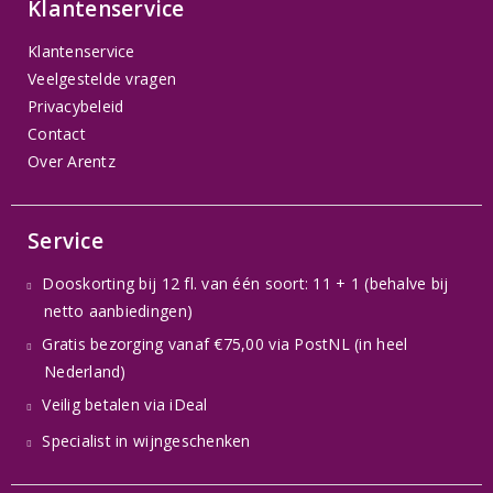
Klantenservice
Klantenservice
Veelgestelde vragen
Privacybeleid
Contact
Over Arentz
Service
Dooskorting bij 12 fl. van één soort: 11 + 1 (behalve bij
netto aanbiedingen)
Gratis bezorging vanaf €75,00 via PostNL (in heel
Nederland)
Veilig betalen via iDeal
Specialist in wijngeschenken