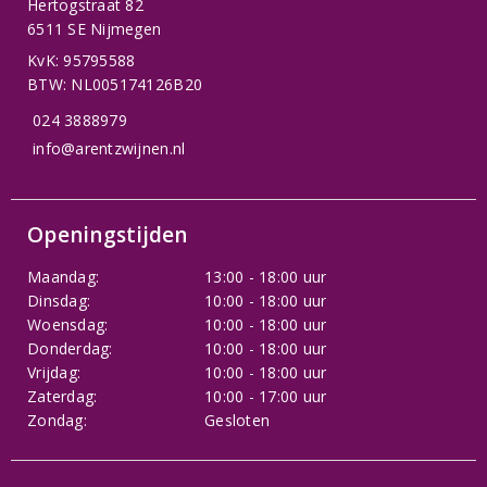
Hertogstraat 82
6511 SE Nijmegen
KvK: 95795588
BTW: NL005174126B20
024 3888979
info@arentzwijnen.nl
Openingstijden
Maandag:
13:00 - 18:00 uur
Dinsdag:
10:00 - 18:00 uur
Woensdag:
10:00 - 18:00 uur
Donderdag:
10:00 - 18:00 uur
Vrijdag:
10:00 - 18:00 uur
Zaterdag:
10:00 - 17:00 uur
Zondag:
Gesloten