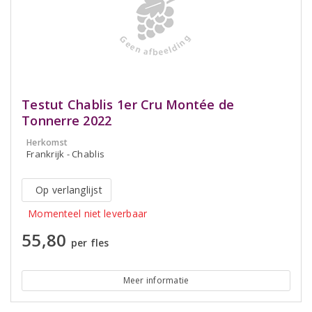
Testut Chablis 1er Cru Montée de
Tonnerre 2022
Herkomst
Frankrijk - Chablis
Op verlanglijst
Momenteel niet leverbaar
55,80
per fles
Meer informatie