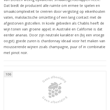
Dat biedt de producent alle ruimte om ermee te spelen en
smaakcomplexiteit te creëren door vergisting op eikenhouten
vaten, malolactische omzetting of een lang contact met de
afgestorven gistcellen. In koele gebieden als Chablis heeft de
wijn tonen van groene appel; in Australië en Californië is dat
eerder ananas. Door zijn neutrale karakter en (bij een vroege
oogst) goede zuren is chardonnay ideaal voor het maken van
mousserende wijnen zoals champagne, puur of in combinatie
met pinot noir.
106