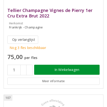
Tellier Champagne Vignes de Pierry 1er
Cru Extra Brut 2022
Herkomst
Frankrijk - Champagne
Op verlanglijst
Nog 3 fles beschikbaar
75,00
per fles
In Winkelwagen
Meer informatie
107