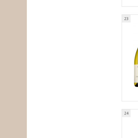
23
24