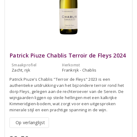
Patrick Piuze Chablis Terroir de Fleys 2024
Smaakprofiel
Herkomst
Zacht, rijk
Frankrijk - Chablis
Patrick Piuze’s Chablis "Terroir de Fleys" 2023 is een
authentieke uitdrukking van het bijzondere terroir rond het
dorp Fleys, gelegen aan de rechteroever van de Serein. De
wijngaarden liggen op steile hellingen met een kalkrijke
Kimmeridgien-bodem, wat zorgt voor een uitgesproken
minerale stijl en een prachtige spanning in de wijn.
Op verlanglijst