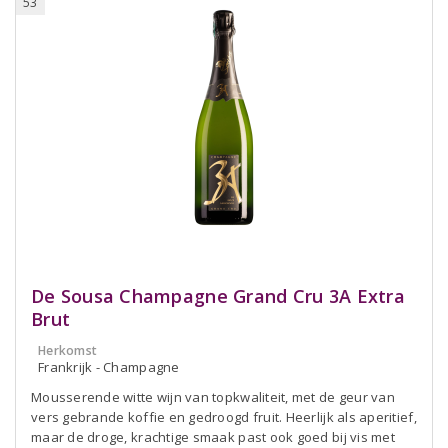
53
De Sousa Champagne Grand Cru 3A Extra
Brut
Herkomst
Frankrijk - Champagne
Mousserende witte wijn van topkwaliteit, met de geur van
vers gebrande koffie en gedroogd fruit. Heerlijk als aperitief,
maar de droge, krachtige smaak past ook goed bij vis met