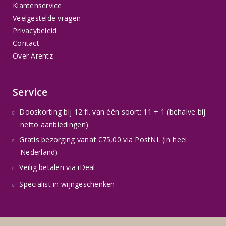
Klantenservice
Veelgestelde vragen
Privacybeleid
Contact
Over Arentz
Service
Dooskorting bij 12 fl. van één soort: 11 + 1 (behalve bij
netto aanbiedingen)
Gratis bezorging vanaf €75,00 via PostNL (in heel
Nederland)
Veilig betalen via iDeal
Specialist in wijngeschenken