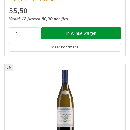
55,50
Vanaf 12 flessen 50,90 per fles
In Winkelwagen
Meer informatie
56