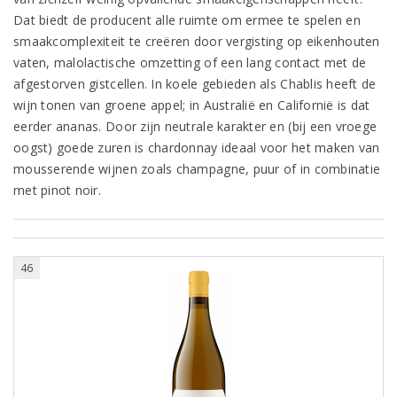
Dat biedt de producent alle ruimte om ermee te spelen en
smaakcomplexiteit te creëren door vergisting op eikenhouten
vaten, malolactische omzetting of een lang contact met de
afgestorven gistcellen. In koele gebieden als Chablis heeft de
wijn tonen van groene appel; in Australië en Californië is dat
eerder ananas. Door zijn neutrale karakter en (bij een vroege
oogst) goede zuren is chardonnay ideaal voor het maken van
mousserende wijnen zoals champagne, puur of in combinatie
met pinot noir.
46