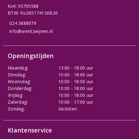
KvK: 95795588
BTW: NL005174126B20
024 3888979
info@arentzwijnen.nl
Openingstijden
Maandag:
13:00 - 18:00 uur
Dinsdag:
10:00 - 18:00 uur
Woensdag:
10:00 - 18:00 uur
Donderdag:
10:00 - 18:00 uur
Vrijdag:
10:00 - 18:00 uur
Zaterdag:
10:00 - 17:00 uur
Zondag:
Gesloten
Klantenservice