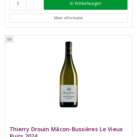
In Winkelwagen
Meer informatie
59
Thierry Drouin Mâcon-Bussières Le Vieux
Puits 2024