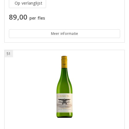
Op verlanglijst
89,00
per fles
Meer informatie
51