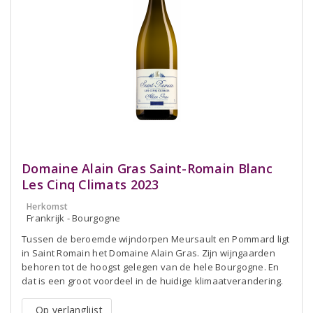
Domaine Alain Gras Saint-Romain Blanc
Les Cinq Climats 2023
Herkomst
Frankrijk - Bourgogne
Tussen de beroemde wijndorpen Meursault en Pommard ligt
in Saint Romain het Domaine Alain Gras. Zijn wijngaarden
behoren tot de hoogst gelegen van de hele Bourgogne. En
dat is een groot voordeel in de huidige klimaatverandering.
Op verlanglijst