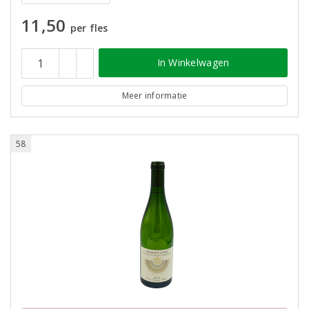
11,50
per fles
In Winkelwagen
Meer informatie
58