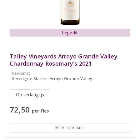
beperkt
Talley Vineyards Arroyo Grande Valley
Chardonnay Rosemary's 2021
Herkomst
Verenigde Staten - Arroyo Grande Valley
Op verlanglijst
72,50
per fles
Meer informatie