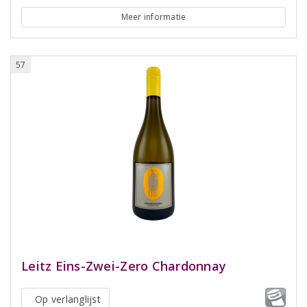
Meer informatie
57
Leitz Eins-Zwei-Zero Chardonnay
Op verlanglijst