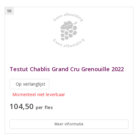
98
Testut Chablis Grand Cru Grenouille 2022
Op verlanglijst
Momenteel niet leverbaar
104,50
per fles
Meer informatie