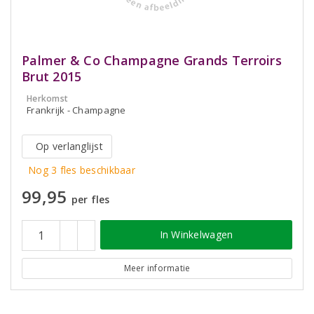
Palmer & Co Champagne Grands Terroirs
Brut 2015
Herkomst
Frankrijk - Champagne
Op verlanglijst
Nog 3 fles beschikbaar
99,95
per fles
In Winkelwagen
Meer informatie