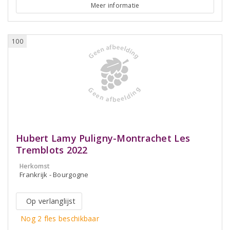
Meer informatie
100
Hubert Lamy Puligny-Montrachet Les
Tremblots 2022
Herkomst
Frankrijk - Bourgogne
Op verlanglijst
Nog 2 fles beschikbaar