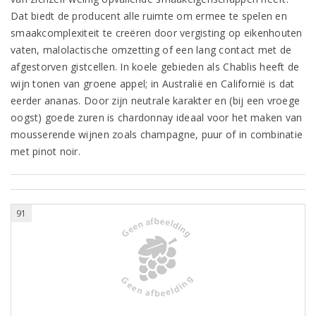
Dat biedt de producent alle ruimte om ermee te spelen en
smaakcomplexiteit te creëren door vergisting op eikenhouten
vaten, malolactische omzetting of een lang contact met de
afgestorven gistcellen. In koele gebieden als Chablis heeft de
wijn tonen van groene appel; in Australië en Californië is dat
eerder ananas. Door zijn neutrale karakter en (bij een vroege
oogst) goede zuren is chardonnay ideaal voor het maken van
mousserende wijnen zoals champagne, puur of in combinatie
met pinot noir.
91