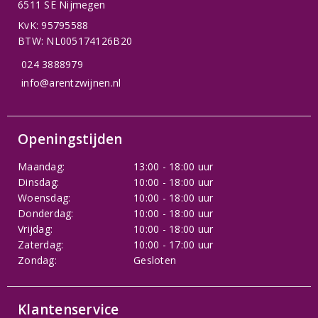
6511 SE Nijmegen
KvK: 95795588
BTW: NL005174126B20
024 3888979
info@arentzwijnen.nl
Openingstijden
Maandag:
13:00 - 18:00 uur
Dinsdag:
10:00 - 18:00 uur
Woensdag:
10:00 - 18:00 uur
Donderdag:
10:00 - 18:00 uur
Vrijdag:
10:00 - 18:00 uur
Zaterdag:
10:00 - 17:00 uur
Zondag:
Gesloten
Klantenservice