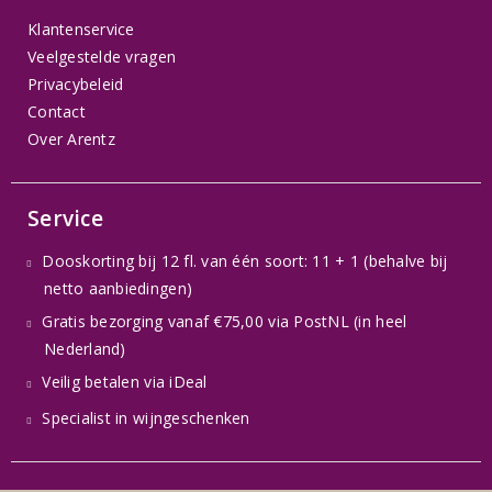
Klantenservice
Veelgestelde vragen
Privacybeleid
Contact
Over Arentz
Service
Dooskorting bij 12 fl. van één soort: 11 + 1 (behalve bij
netto aanbiedingen)
Gratis bezorging vanaf €75,00 via PostNL (in heel
Nederland)
Veilig betalen via iDeal
Specialist in wijngeschenken