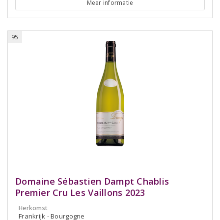
Meer informatie
95
Domaine Sébastien Dampt Chablis
Premier Cru Les Vaillons 2023
Herkomst
Frankrijk - Bourgogne