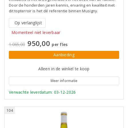
Door de honderden jaren kennis, ervaring en kwaliteit met
dit topterroir is het dé referentie binnen Musigny.
Op verlanglijst
Momenteel niet leverbaar
950,00
1.065,00
per fles
Aanbieding
Alleen in de winkel te koop
Meer informatie
Verwachte leverdatum: 03-12-2026
104