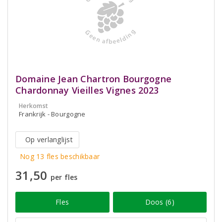
Domaine Jean Chartron Bourgogne
Chardonnay Vieilles Vignes 2023
Herkomst
Frankrijk - Bourgogne
Op verlanglijst
Nog 13 fles beschikbaar
31,50
per fles
Fles
Doos (6)