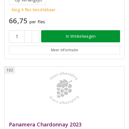
Nog 4 fles beschikbaar
66,75
per fles
In Winkelwagen
Meer informatie
102
Panamera Chardonnay 2023