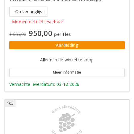
Op verlanglijst
Momenteel niet leverbaar
950,00
1.065,00
per fles
Aanbieding
Alleen in de winkel te koop
Meer informatie
Verwachte leverdatum: 03-12-2026
105