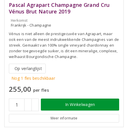
Pascal Agrapart Champagne Grand Cru
Vénus Brut Nature 2019
Herkomst
Frankrijk - Champagne
Vénus is niet alleen de prestigecuvée van Agrapart, maar
ook een van de meest indrukwekkende Champagnes van de
streek. Gemaakt van 100% single vineyard chardonnay en
zonder toegevoegde suiker, is dit een mineralige, complexe,
welhaast Bourgondische Champagne.
Op verlanglijst
Nog 1 fles beschikbaar
255,00
per fles
In Winkelwagen
Meer informatie