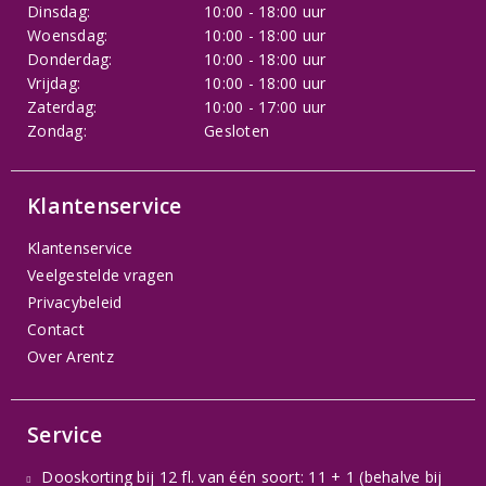
Dinsdag:
10:00 - 18:00 uur
Woensdag:
10:00 - 18:00 uur
Donderdag:
10:00 - 18:00 uur
Vrijdag:
10:00 - 18:00 uur
Zaterdag:
10:00 - 17:00 uur
Zondag:
Gesloten
Klantenservice
Klantenservice
Veelgestelde vragen
Privacybeleid
Contact
Over Arentz
Service
Dooskorting bij 12 fl. van één soort: 11 + 1 (behalve bij