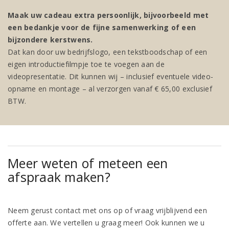
Maak uw cadeau extra persoonlijk, bijvoorbeeld met
een bedankje voor de fijne samenwerking of een
bijzondere kerstwens.
Dat kan door uw bedrijfslogo, een tekstboodschap of een
eigen introductiefilmpje toe te voegen aan de
videopresentatie. Dit kunnen wij – inclusief eventuele video-
opname en montage – al verzorgen vanaf € 65,00 exclusief
BTW.
Meer weten of meteen een
afspraak maken?
Neem gerust contact met ons op of vraag vrijblijvend een
offerte aan. We vertellen u graag meer! Ook kunnen we u