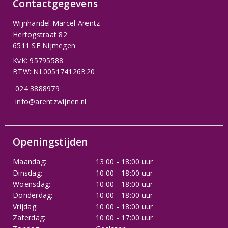
Contactgegevens
Wijnhandel Marcel Arentz
Hertogstraat 82
6511 SE Nijmegen
KvK: 95795588
BTW: NL005174126B20
024 3888979
info@arentzwijnen.nl
Openingstijden
Maandag:
13:00 - 18:00 uur
Dinsdag:
10:00 - 18:00 uur
Woensdag:
10:00 - 18:00 uur
Donderdag:
10:00 - 18:00 uur
Vrijdag:
10:00 - 18:00 uur
Zaterdag:
10:00 - 17:00 uur