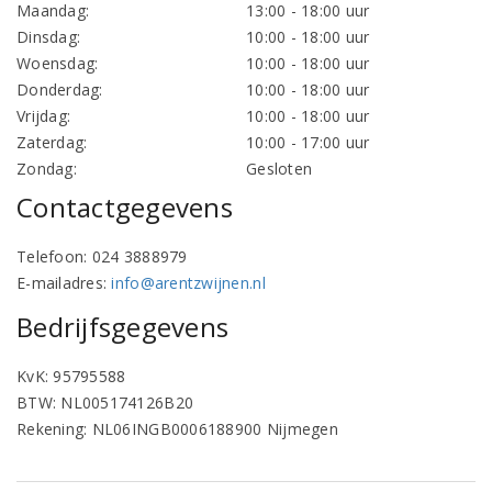
Maandag:
13:00 - 18:00 uur
Dinsdag:
10:00 - 18:00 uur
Woensdag:
10:00 - 18:00 uur
Donderdag:
10:00 - 18:00 uur
Vrijdag:
10:00 - 18:00 uur
Zaterdag:
10:00 - 17:00 uur
Zondag:
Gesloten
Contactgegevens
Telefoon: 024 3888979
E-mailadres:
info@arentzwijnen.nl
Bedrijfsgegevens
KvK: 95795588
BTW: NL005174126B20
Rekening: NL06INGB0006188900 Nijmegen