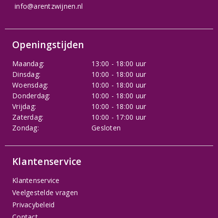
info@arentzwijnen.nl
Openingstijden
Maandag:
13:00 - 18:00 uur
Dinsdag:
10:00 - 18:00 uur
Woensdag:
10:00 - 18:00 uur
Donderdag:
10:00 - 18:00 uur
Vrijdag:
10:00 - 18:00 uur
Zaterdag:
10:00 - 17:00 uur
Zondag:
Gesloten
Klantenservice
Klantenservice
Veelgestelde vragen
Privacybeleid
Contact