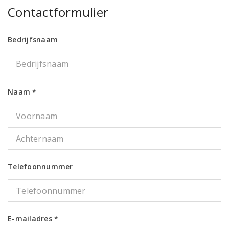
Contactformulier
Bedrijfsnaam
Naam *
Telefoonnummer
E-mailadres *