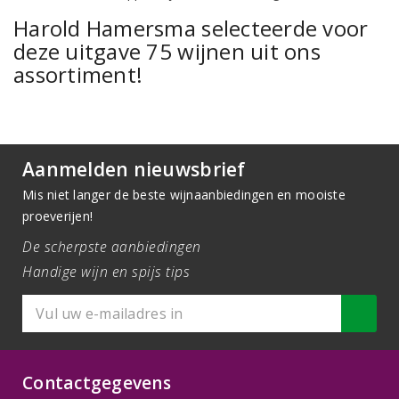
Harold Hamersma selecteerde voor
deze uitgave 75 wijnen uit ons
assortiment!
Aanmelden nieuwsbrief
Mis niet langer de beste wijnaanbiedingen en mooiste
proeverijen!
De scherpste aanbiedingen
Handige wijn en spijs tips
Contactgegevens