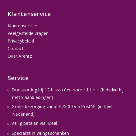
Klantenservice
Klantenservice
Veelgestelde vragen
Privacybeleid
Contact
Over Arentz
Service
Dooskorting bij 12 fl. van één soort: 11 + 1 (behalve bij
netto aanbiedingen)
Gratis bezorging vanaf €75,00 via PostNL (in heel
Nederland)
Veilig betalen via iDeal
Specialist in wijngeschenken