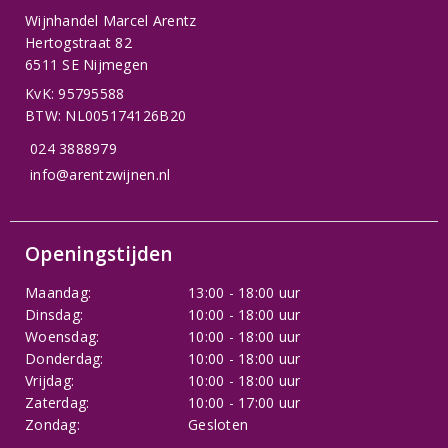
Wijnhandel Marcel Arentz
Hertogstraat 82
6511 SE Nijmegen
KvK: 95795588
BTW: NL005174126B20
024 3888979
info@arentzwijnen.nl
Openingstijden
Maandag:
13:00 - 18:00 uur
Dinsdag:
10:00 - 18:00 uur
Woensdag:
10:00 - 18:00 uur
Donderdag:
10:00 - 18:00 uur
Vrijdag:
10:00 - 18:00 uur
Zaterdag:
10:00 - 17:00 uur
Zondag:
Gesloten