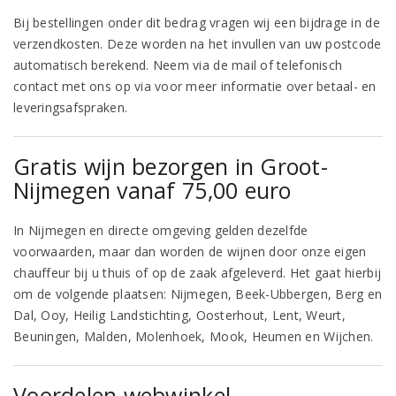
Bij bestellingen onder dit bedrag vragen wij een bijdrage in de
verzendkosten. Deze worden na het invullen van uw postcode
automatisch berekend. Neem via de mail of telefonisch
contact met ons op via voor meer informatie over betaal- en
leveringsafspraken.
Gratis wijn bezorgen in Groot-
Nijmegen vanaf 75,00 euro
In Nijmegen en directe omgeving gelden dezelfde
voorwaarden, maar dan worden de wijnen door onze eigen
chauffeur bij u thuis of op de zaak afgeleverd. Het gaat hierbij
om de volgende plaatsen: Nijmegen, Beek-Ubbergen, Berg en
Dal, Ooy, Heilig Landstichting, Oosterhout, Lent, Weurt,
Beuningen, Malden, Molenhoek, Mook, Heumen en Wijchen.
Voordelen webwinkel