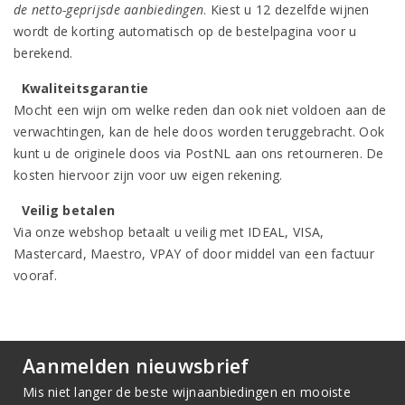
de netto-geprijsde aanbiedingen
. Kiest u 12 dezelfde wijnen
wordt de korting automatisch op de bestelpagina voor u
berekend.
Kwaliteitsgarantie
Mocht een wijn om welke reden dan ook niet voldoen aan de
verwachtingen, kan de hele doos worden teruggebracht. Ook
kunt u de originele doos via PostNL aan ons retourneren. De
kosten hiervoor zijn voor uw eigen rekening.
Veilig betalen
Via onze webshop betaalt u veilig met IDEAL, VISA,
Mastercard, Maestro, VPAY of door middel van een factuur
vooraf.
Aanmelden nieuwsbrief
Mis niet langer de beste wijnaanbiedingen en mooiste