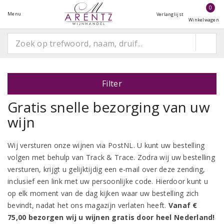
0
Menu
Verlanglijst
Winkelwagen
Filter
Gratis snelle bezorging van uw
wijn
Wij versturen onze wijnen via PostNL. U kunt uw bestelling
volgen met behulp van Track & Trace. Zodra wij uw bestelling
versturen, krijgt u gelijktijdig een e-mail over deze zending,
inclusief een link met uw persoonlijke code. Hierdoor kunt u
op elk moment van de dag kijken waar uw bestelling zich
bevindt, nadat het ons magazijn verlaten heeft.
Vanaf €
75,00 bezorgen wij u wijnen gratis door heel Nederland!