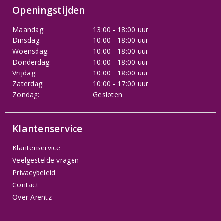
Openingstijden
Maandag:
13:00 - 18:00 uur
Dinsdag:
10:00 - 18:00 uur
Woensdag:
10:00 - 18:00 uur
Donderdag:
10:00 - 18:00 uur
Vrijdag:
10:00 - 18:00 uur
Zaterdag:
10:00 - 17:00 uur
Zondag:
Gesloten
Klantenservice
Klantenservice
Veelgestelde vragen
Privacybeleid
Contact
Over Arentz